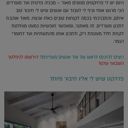
היום יש לי פרויקטים מגוונים מאוד – מבניה פרטית ועד משרדים.
הכי מרגש אותי וכיף לי לעבוד עם אנשים שיש לי חיבור טוב
איתם, והתברכתי בכמה לקוחות טובים כאלו עכשיו. מאוד אוהבת
לתכנן משרדים. זה מאתגר, ומאפשר חופשיות כמעט מוחלטת
לקחת חלל מעטפת ריק, ולתכנן אותו מהתשתיות ועד לחומרי
הגמר.
רוצים להיכנס לראש של עוד אנשים מעניינים?
הירשמו לניוזלטר
השבועי שלנו!
פרויקט שיש לי אליו חיבור מיוחד