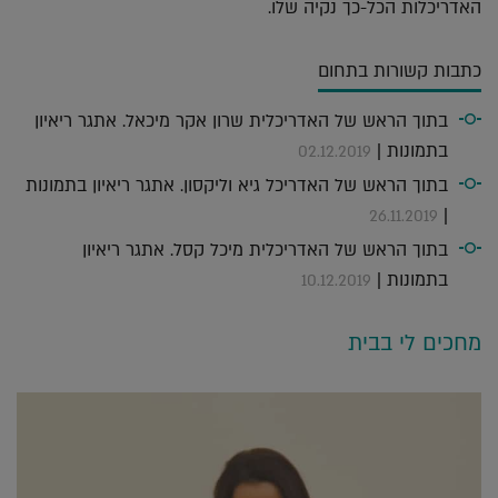
האדריכלות הכל-כך נקיה שלו.
כתבות קשורות בתחום
בתוך הראש של האדריכלית שרון אקר מיכאל. אתגר ריאיון
בתמונות |
02.12.2019
בתוך הראש של האדריכל גיא וליקסון. אתגר ריאיון בתמונות
|
26.11.2019
בתוך הראש של האדריכלית מיכל קסל. אתגר ריאיון
בתמונות |
10.12.2019
מחכים לי בבית