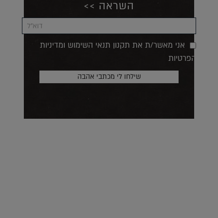
השראה >>
אני מאשר/ת את תקנון תנאי השימוש ומדיניות
הפרטיות