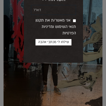
אני מאשר/ת את תקנון
תנאי השימוש ומדיניות
הפרטיות