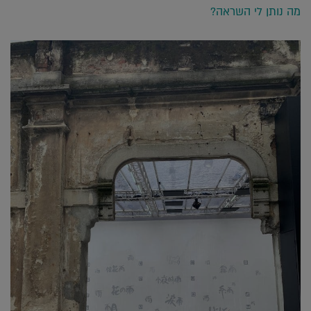
מה נותן לי השראה?