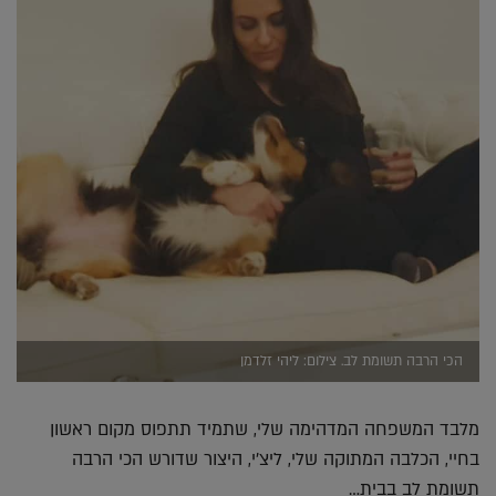
הכי הרבה תשומת לב. צילום: ליהי זלדמן
מלבד המשפחה המדהימה שלי, שתמיד תתפוס מקום ראשון
בחיי, הכלבה המתוקה שלי, ליצ'י, היצור שדורש הכי הרבה
תשומת לב בבית…