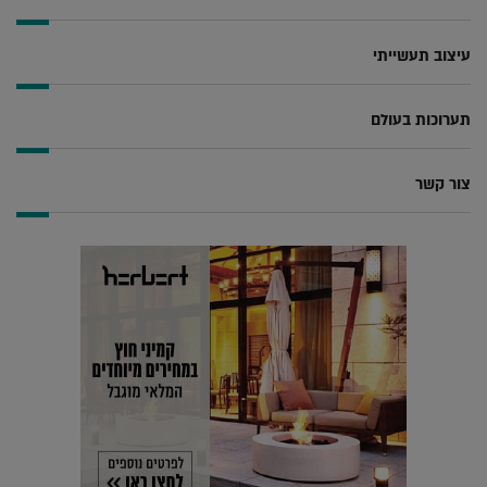
עיצוב תעשייתי
תערוכות בעולם
צור קשר