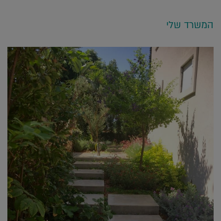
המשרד שלי