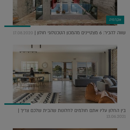
אקדמיה
שווה להכיר: 6 מצטיינים מהמכון הטכנולוגי חולון |
17.08.2020
בין החלון עליו אתם חולמים לחלונות שהבית שלכם צריך |
13.06.2021