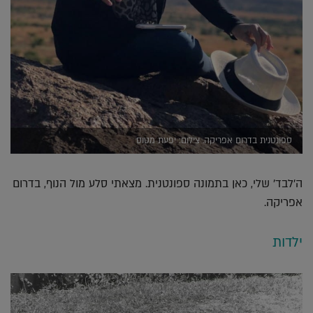
ספונטנית בדרום אפריקה. צילום: יפעת מטוס
ה'לבד' שלי, כאן בתמונה ספונטנית. מצאתי סלע מול הנוף, בדרום
אפריקה.
ילדות