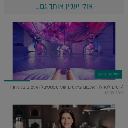
אולי יעניין אותך גם...
תערוכות בעולם
4 ימים לנעילה: אלבום צילומים שני מפסטיבל העיצוב בלונדון |
18.09.2019