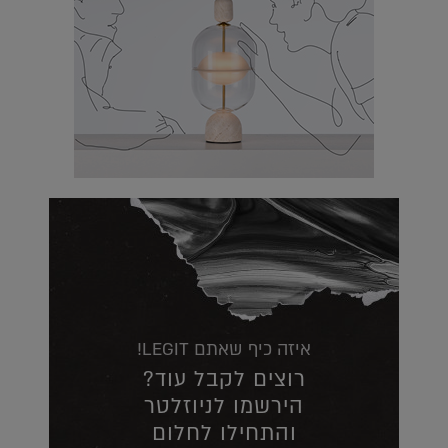
איזה כיף שאתם LEGIT!
רוצים לקבל עוד?
הירשמו לניוזלטר
והתחילו לחלום