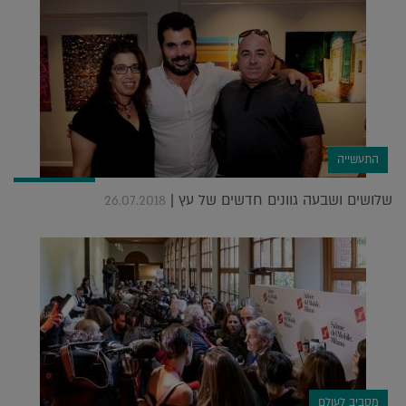
התעשייה
שלושים ושבעה גוונים חדשים של עץ |
26.07.2018
מסביב לעולם