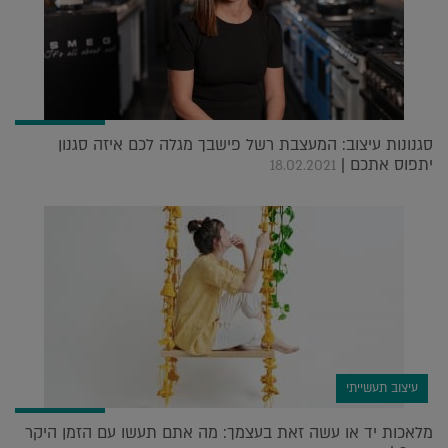
סגנונות עיצוב: המעצבת רשל פישבך מגלה לכם איזה סגנון
יתפוס אתכם |
18.02.2021
עיצוב תעשייתי
מלאכות יד או עשה זאת בעצמך: מה אתם תעשו עם הזמן היקר