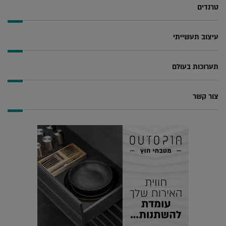
טרנדים
עיצוב תעשייתי
תערוכות בעולם
צור קשר