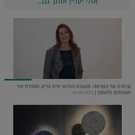
אולי יעניין אותך גם...
נבחרת של השראה: מעצבת הפנים יפית צדיק מספרת איך
מגשימים חלומות |
30.05.2021