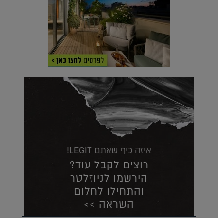
איזה כיף שאתם LEGIT!
רוצים לקבל עוד?
הירשמו לניוזלטר
והתחילו לחלום
השראה >>