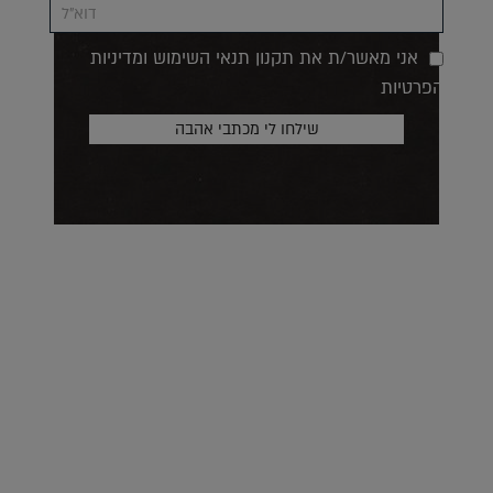
אני מאשר/ת את תקנון תנאי השימוש ומדיניות
הפרטיות