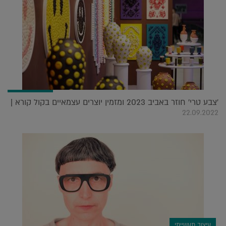
'צבע טרי' חוזר באביב 2023 ומזמין יוצרים עצמאיים בקול קורא |
22.09.2022
עיצוב תעשייתי