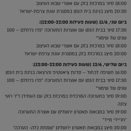
18:00 סיור במרכזת בזק עם אוצרי שבוע העיצוב
20:30 מיצג בגינת בית הנסן במסגרת עונת צרפת-ישראל
ביום שני, 11/6 (שעות פעילות 12:00-22:00):
17:30 סיור בבית הנסן עם אוצרות התערוכה ״פרו ג׳רוזלם – 100
שנים של שימור״
18:00 סיור במרכזת בזק עם אוצרי שבוע העיצוב
20:00 מיצג במרכזת בזק במסגרת עונת צרפת-ישראל
ביום שלישי, 12/6 (שעות פעילות 12:00-22:00):
16:00 חשיפה לכחול – סדנת ציאנוטיפ והרצאה בגינת בית הנסן
17:30 סיור בבית הנסן עם אוצרות התערוכה ״פרו ג׳רוזלם – 100
שנים של שימור״
19:00 סיור בתערוכה המרכזית במרכזת בזק עם העתידן ד״ר רועי
צזנה
19:00 סיור במבואת תאטרון ירושלים עם אוצרת התערוכה
״חריידי מייד״
20:00 מיצג במבואת תאטרון ירושלים ״שמחת כלה- הערכה״