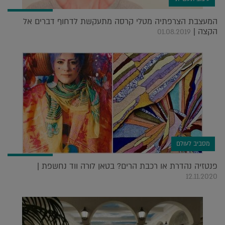
המעצבת הצרפתיה מטלי קרסה מתעקשת לדחוף דברים אל
הקצה |
01.08.2019
מסביב לעולם
פנטזיה נהדרת או רכבת הרים? בטאן לורה ווד נחשפת |
12.11.2020