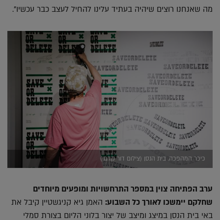
מה שאנחנו רוצים שיהיה בעתיד עלינו להחיל לעצב כבר עכשיו".
כיכר המהפכה, בית הנסן (צילום דור קדמי)
ערב הפתיחה צוין במספר התרחשויות ומופעים מיוחדים
שחלקם יימשכו לאורך כל השבוע:
האמן גיא קניגשטיין קיבל את
באי בית הנסן במיצג ומיצב של יצור בלוני הליום בצורת סמלי