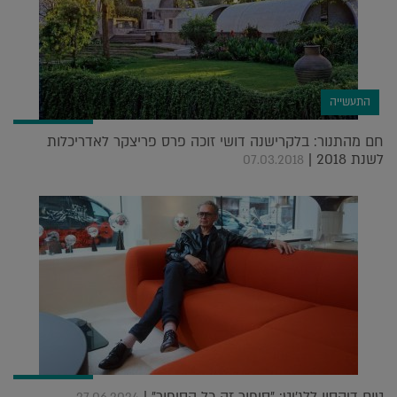
התעשייה
חם מהתנור: בלקרישנה דושי זוכה פרס פריצקר לאדריכלות
לשנת 2018 |
07.03.2018