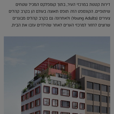
דירות קטנות במרכזי העיר, בתוך קומפלקס המכיל שטחים
שיתופיים. הקונספט הזה תופס תאוצה בעולם הן בקרב קהלים
צעירים (Young Adults) ולאחרונה גם בקרב קהלים מבוגרים
שרוצים לחזור למרכזי הערים לאחר שהילדים עזבו את הבית.