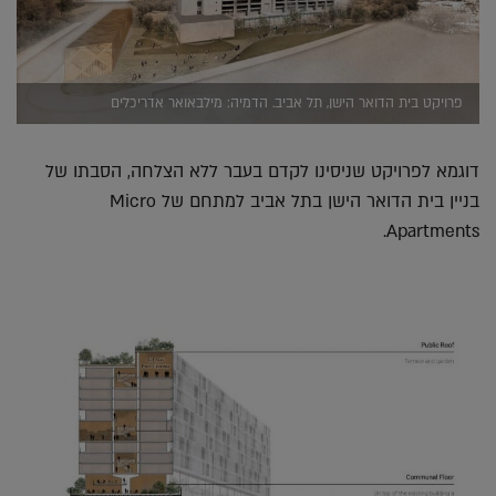
פרויקט בית הדואר הישן, תל אביב. הדמיה: מילבאואר אדריכלים
דוגמא לפרויקט שניסינו לקדם בעבר ללא הצלחה, הסבתו של
בניין בית הדואר הישן בתל אביב למתחם של Micro
Apartments.