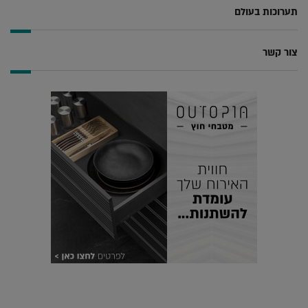
תערוכות בעולם
צור קשר