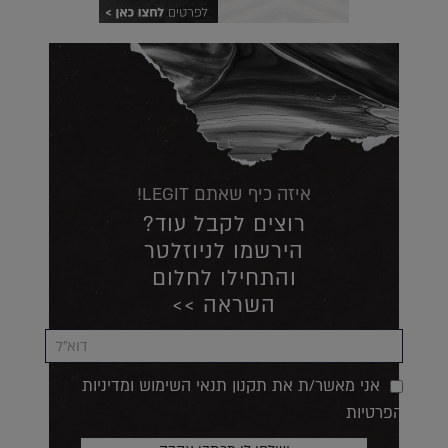
איזה כיף שאתם LEGIT!
רוצים לקבל עוד?
הירשמו לניוזלטר
והתחילו לחלום
השראה >>
אני מאשר/ת את תקנון תנאי השימוש ומדיניות
הפרטיות