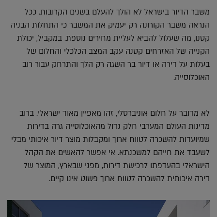
משבר הדיור בישראל לא הולך להעלם בשנים הקרובות. ככל
הנראה משבר הקורונה רק יעמיק את המשבר כי התחלות הבניה
קטנו, מה שעלול להביא לעליית מחירים נוספת. במקביל, יכולת
הקנייה של האזרחים קטנה עקב המצב הכלכלי והחלום של
בעלות על דירה או דיור בר השגה רק הלך והתרחק עבור רוב
האוכלוסייה.
לא מדובר על חלום אוניברסלי, זהו מאפיין מאוד ישראלי. ברוב
מדינות העולם המערבי חלק גדול מהאוכלוסייה גרה בדירות
שמיועדות להשכרה לטווח ארוך ומקבלות מוצר דיור איכותי מבלי
לשעבד את חייהם למשכנתא. אי אפשר להאשים את הקהל
הישראלי בהעדפתו לרכישת דירות, מפני שבארץ, המוצר של
דירה איכותית להשכרה לטווח ארוך פשוט אינו קיים.