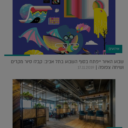
אירועים
שבוע האיור ייפתח בסוף השבוע בתל אביב: קבלו סיור מקדים
ושיחה צפופה |
17.11.2019