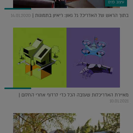
עיצוב פנים
בתוך הראש של האדריכל גל גאון: ריאיון בתמונות |
14.01.2020
מאיירת האדריכלות שעזבה הכל כדי לרדוף אחרי החלום |
10.01.2021