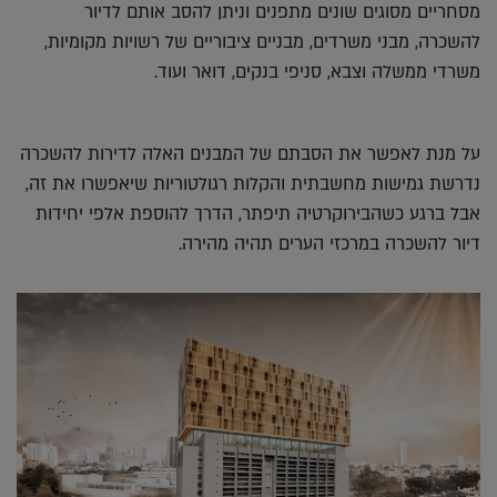
מסחריים מסוגים שונים מתפנים וניתן להסב אותם לדיור
להשכרה, מבני משרדים, מבניים ציבוריים של רשויות מקומיות,
משרדי ממשלה וצבא, סניפי בנקים, דואר ועוד.
על מנת לאפשר את הסבתם של המבנים האלה לדירות להשכרה
נדרשת גמישות מחשבתית והקלות רגולטוריות שיאפשרו את זה,
אבל ברגע כשהבירוקרטיה תיפתר, הדרך להוספת אלפי יחידות
דיור להשכרה במרכזי הערים תהיה מהירה.