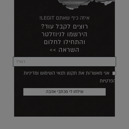
איזה כיף שאתם LEGIT!
רוצים לקבל עוד?
הירשמו לניוזלטר
והתחילו לחלום
השראה >>
אני מאשר/ת את תקנון תנאי השימוש ומדיניות
הפרטיות