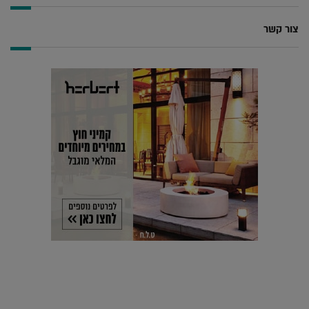
צור קשר