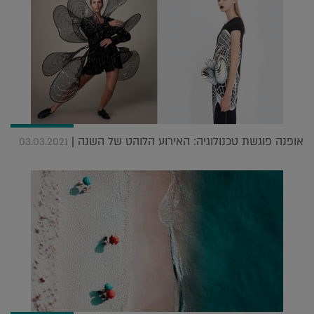
אופנה פוגשת טכנולוגיה: האירוע הלוהט של השנה |
03.03.2021