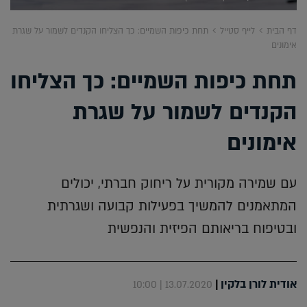
דף הבית
לייף סטייל
תחת כיפות השמיים: כך הצליחו הקנדים לשמור על שגרת
אימונים
תחת כיפות השמיים: כך הצליחו
הקנדים לשמור על שגרת
אימונים
עם שמירה מקורית על ריחוק חברתי, יכולים
המתאמנים להמשיך בפעילות קבועה ושגרתית
ובטיפוח בריאותם הפיזית והנפשית
אודית לורן בלקין
|
13.07.2020 | 10:00