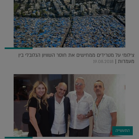
צילומי על מטרידים ממחישים את חוסר השוויון הגלובלי בין
מעמדות |
19.08.2018
התעשייה