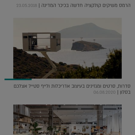
הרמס משיקים קולקציה חדשה בכיכר המדינה |
23.05.2018
סדרות, סרטים ומגזינים בעיצוב אדריכלות ולייף סטייל אצלכם
בסלון |
06.08.2020