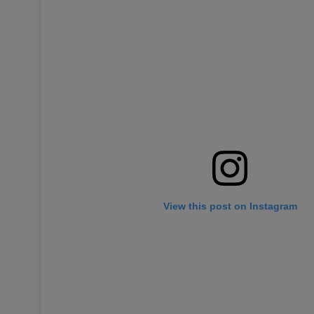
View this post on Instagram