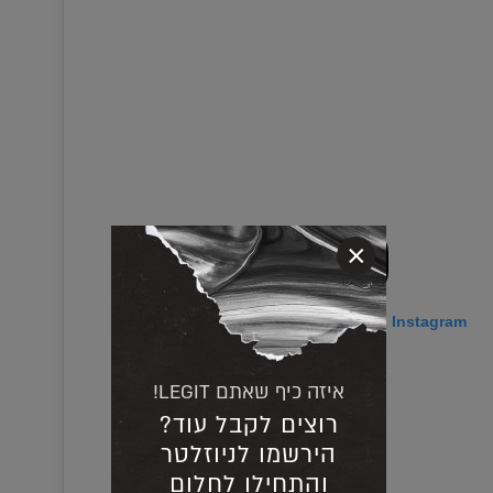
×
View this post on Instagram
איזה כיף שאתם LEGIT!
רוצים לקבל עוד?
הירשמו לניוזלטר
והתחילו לחלום