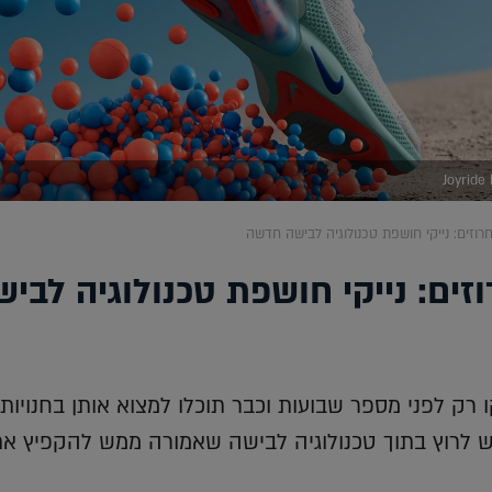
Joyride 
רוזים: נייקי חושפת טכנולוגיה לבישה חדשה
זים: נייקי חושפת טכנולוגיה לביש
רק לפני מספר שבועות וכבר תוכלו למצוא אותן בחנויות
יש לרוץ בתוך טכנולוגיה לבישה שאמורה ממש להקפיץ א