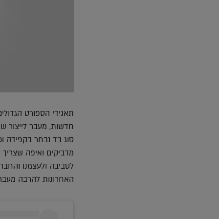
תאגידי הספורט הגדולי
חדשות, מעבר לייצור ש
סוג בד נבחר בקפידה וכ
מדביקים ואיפה שצריך ל
לסביבה ולעצמנו והחברו
האחרונות להרבה מעבר 