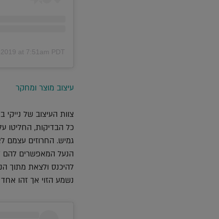
, 2019 at 7:51am PDT
עיצוב מוצר ומחקר
גמיש. החרוזים עצמם לא
הנעל המאפשרים להם לה
להיכנס ולצאת מתוך הנ
נשמע הזוי אך זהו אחד מ