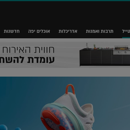
ייל
תרבות ואמנות
אדריכלות
אוכלים יפה
חדשנות