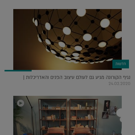
חדשות
נגיף הקורונה מגיע גם לעולם עיצוב הפנים והאדריכלות |
24.02.2020