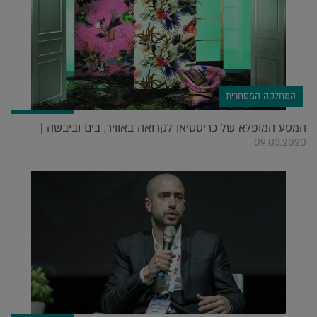
המחלקה המסחרית
המסע המופלא של כריסטיאן לקרואה באוויר, בים וביבשה |
09.03.2020