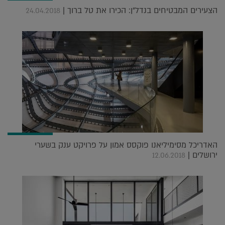
הצעירים המבטיחים בנדל"ן: הכירו את טל ברוך |
24.04.2018
האדריכל מסימיליאנו פוקסס אמון על פרויקט ענק בשערי
ירושלים |
12.06.2018