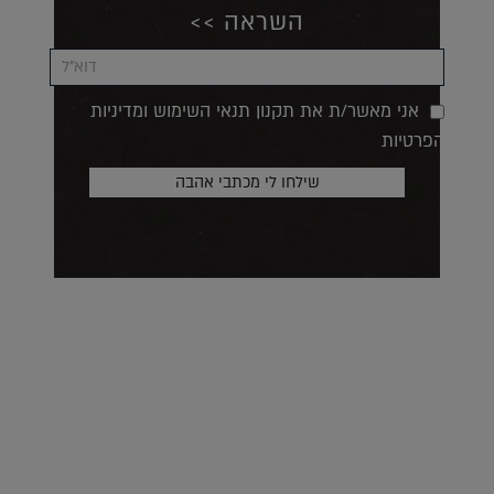
השראה >>
אני מאשר/ת את תקנון תנאי השימוש ומדיניות
הפרטיות