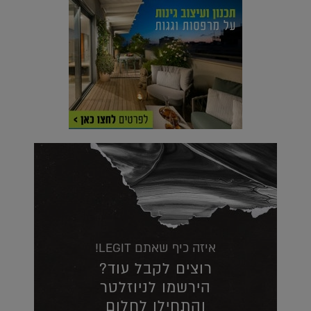
איזה כיף שאתם LEGIT!
רוצים לקבל עוד?
הירשמו לניוזלטר
והתחילו לחלום