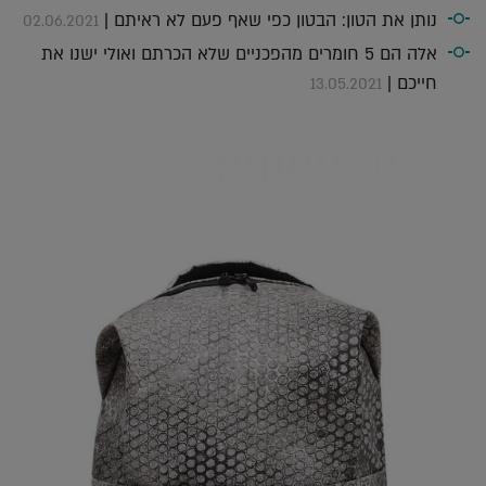
נותן את הטון: הבטון כפי שאף פעם לא ראיתם |
02.06.2021
אלה הם 5 חומרים מהפכניים שלא הכרתם ואולי ישנו את
חייכם |
13.05.2021