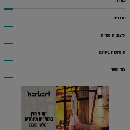
אופנה
טרנדים
עיצוב תעשייתי
תערוכות בעולם
צור קשר