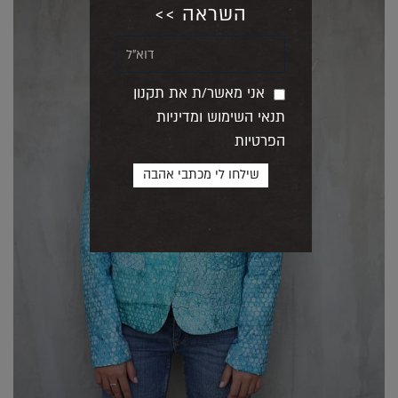
השראה >>
אני מאשר/ת את תקנון
תנאי השימוש ומדיניות
הפרטיות