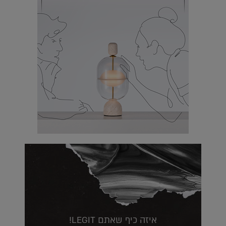
איזה כיף שאתם LEGIT!