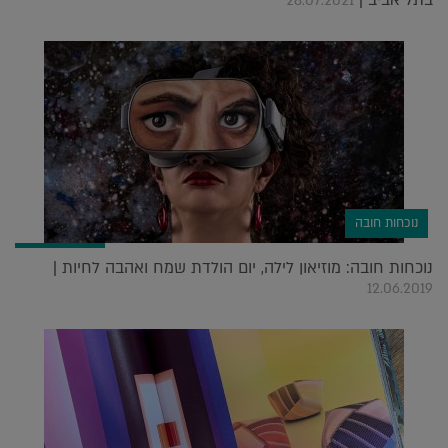
28.07.2021
נוכחות חובה
נוכחות חובה: מוזיאון לילה, יום הולדת שמח ואהבה לחיות |
12.06.2019