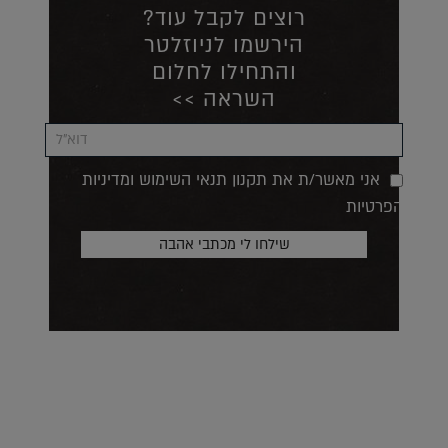
רוצים לקבל עוד?
הירשמו לניוזלטר
והתחילו לחלום
השראה >>
אני מאשר/ת את תקנון תנאי השימוש ומדיניות
הפרטיות