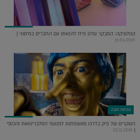
קטלוגיקה: המבקר שלנו פיזז להנאתו עם החברים במיסוני |
16.04.2019
נוכחות חובה
השקרים של פיק בדרכו מאשפתות למנעמי הסלבריטאות והכסף
|
20.11.2019