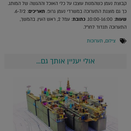
קבוצת נעמן כשהמנות עוצבו על כלי האוכל וההגשה של המותג.
כך גם מוצגת התערוכה במשרדי נעמן גרופ.
תאריכים
: 6-7/2.
שעות
: 10:00-16:00.
כתובת
: עמל 2, ראש העין. בהמשך,
התערוכה תנדוד לחו"ל.
צילום
,
תערוכות
אולי יעניין אותך גם...