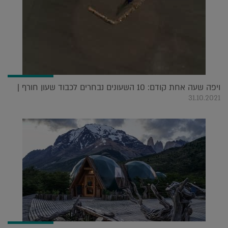
ויפה שעה אחת קודם: 10 השעונים נבחרים לכבוד שעון חורף |
31.10.2021