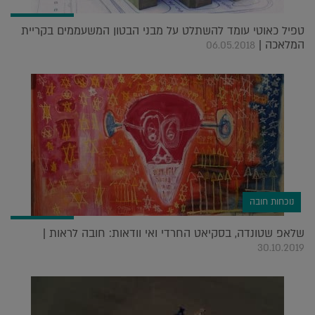
טפיל כאוטי עומד להשתלט על מבני הבטון המשעממים בקריית
המלאכה |
06.05.2018
נוכחות חובה
שלאפ שטונדה, בסקיאט החרדי ואי וודאות: חובה לראות |
30.10.2019