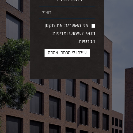
אני מאשר/ת את תקנון
תנאי השימוש ומדיניות
הפרטיות