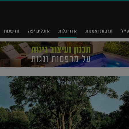
ייל
תרבות ואמנות
אדריכלות
אוכלים יפה
חדשנות