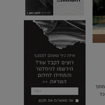
איזה כיף שאתם LEGIT!
רוצים לקבל עוד?
הירשמו לניוזלטר
והתחילו לחלום
השראה >>
מתוך
כל
אני מאשר/ת את תקנון