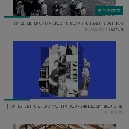
פרסים ותחרויות
היכונו היכונו: האקדמיה ללשון מחפשת אדריכלים עם עברית
מושלמת |
16.03.2020
יוצרים עכשוויים במחווה לעשר אדריכליות שהקימו את המדינה |
13.03.2023