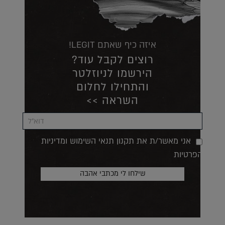
איזה כיף שאתם LEGIT!
רוצים לקבל עוד?
הירשמו לניוזלטר
והתחילו לחלום
השראה >>
אני מאשר/ת את תקנון תנאי השימוש ומדיניות
הפרטיות