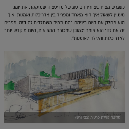
כשגרש מציין שציוריו הם סוג של מדיטציה שמזקקת את יומו,
מעניין לשאול איך הוא מאחד ומפריד בין אדריכלות ואמנות ואיך
הוא מחלק את היום ביניהם. "הם תמיד משתלבים זה בזה ומפרים
זה את זה" הוא אומר "כמובן שמכורח המציאות, היום מוקדש יותר
לאדריכלות והלילה לאומנות".
סקיצה לווילה פרטית (צבי גרש)