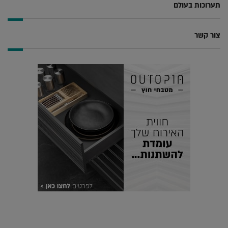
תערוכות בעולם
צור קשר