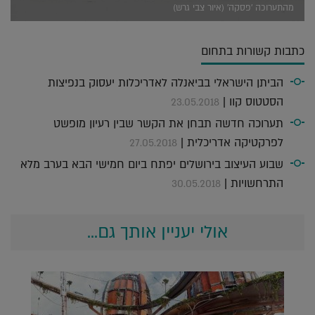
מהתערוכה 'פסקה' (איור צבי גרש)
כתבות קשורות בתחום
הביתן הישראלי בביאנלה לאדריכלות יעסוק בנפיצות
הסטטוס קוו |
23.05.2018
תערוכה חדשה תבחן את הקשר שבין רעיון מופשט
לפרקטיקה אדריכלית |
27.05.2018
שבוע העיצוב בירושלים יפתח ביום חמישי הבא בערב מלא
התרחשויות |
30.05.2018
אולי יעניין אותך גם...