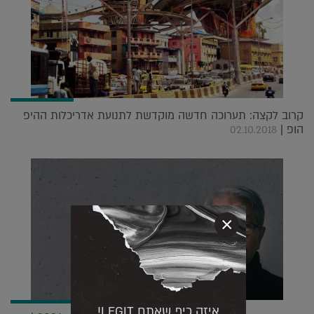
קרוב לקצה: תערוכה חדשה מוקדשת לתנועת אדריכלות ההיפ
הופ |
02.10.2018
×
איזה כיף שאתם LEGIT!