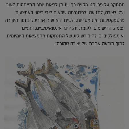
ממחקר על פרויקט מסוים כך שניתן לראות יותר התייחסות לאור
וצל, לצורה, לתנועה ולפרוגרמה שבאים לידי ביטוי באמצעות
פרספקטיבות ואיזומטריות. השיח הוא שיח אדריכלי בתוך היצירה
עצמה. הרישומים, לעומת זה, יותר אינטואיטיביים, רגעיים
ואימפולסיביים. זה דורש סוג של התנתקות מהמציאות היומיומית
לתוך תודעה אחרת של יצירה טהורה".