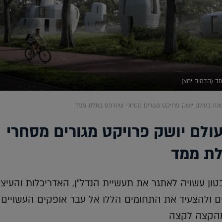
ד (הדמיה יחצ)
נה בעולם יושק פרויקט מגורים מסחרי שיודפס בתלת ממד
ולם יושק פרויקט מגורים מסחרי
לת ממד
ן עשויה לאתגר את תעשיית הנדל"ן, האדריכלות והעיצו
ם ולהצעיד את התחומים הללו אל עבר אופקים העשויים
מהקצה לקצה