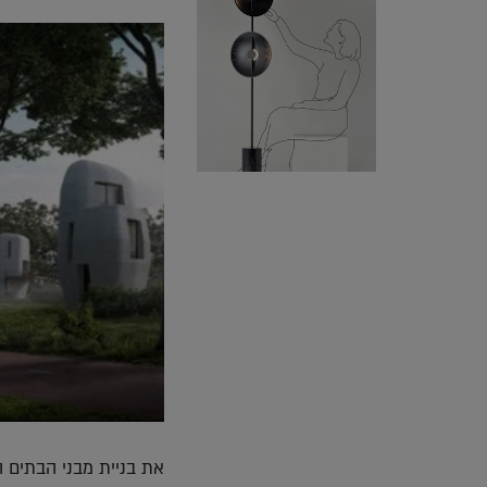
את בניית מבני הבתים 