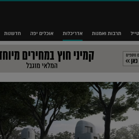
ייל
תרבות ואמנות
אדריכלות
אוכלים יפה
חדשנות