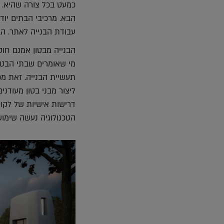
כמעט בכל צורה שהיא. ה
הבא. מרכיבי הבתים יוד
עבודת הבנייה לאתר. הב
הבנייה מבטון אמנם חוסכ
מי שאומרים שבתי הבטו
תעשיית הבנייה. זאת מ
ליצור מבני בטון מעודנים
דרישות אישיות של לקוח
הטכנולוגיה נעשה שימו