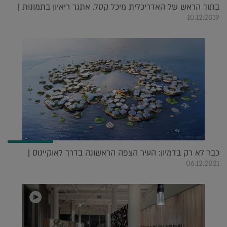
בתוך הראש של האדריכלית מיכל קסל. אתגר ריאיון בתמונות |
10.12.2019
כבר לא רק בדמיון: העיר הצפה הראשונה בדרך לאוקיינוס |
06.12.2021