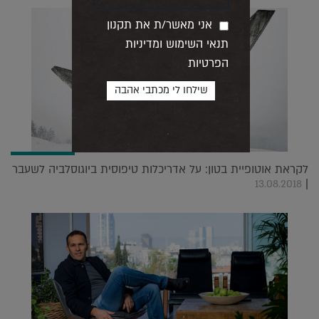
אני מאשר/ת את תקנון
תנאי השימוש ומדיניות
הפרטיות
לקראת אוטופיית בטון: על אדריכלות טיפוסית ביוגוסלביה לשעבר
|
13.08.2018