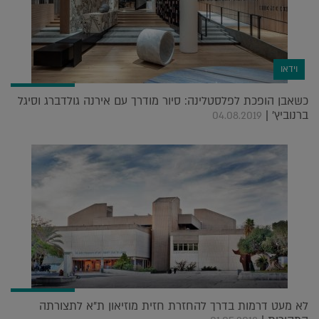
וידאו
כשאבן הופכת לפלסטלינה: סיור מודרך עם אירנה גולדברג וסיגל
ברנוביץ' |
04.08.2019
לא מעט דרמות בדרך להחזרת חזית מוזיאון ת"א לתצורתה