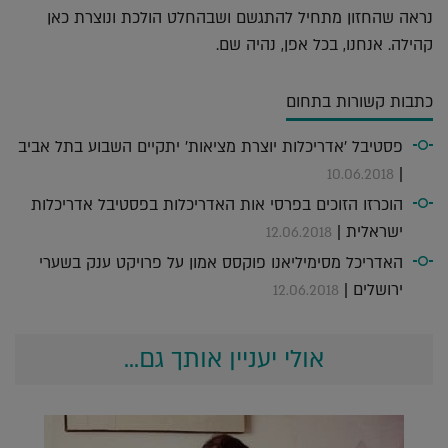
נראה שהחזון מתחיל להתגשם ושבהחלט הולכת ונוצרת כאן
קהילה. אנחנו, בכל אפן, נהיה שם.
כתבות קשורות בתחום
פסטיבל 'אדריכלות יוצרת מציאות' יתקיים השבוע בתל אביב
|
10.06.2018
הוכרזו הזוכים בפרסי אות האדריכלות בפסטיבל אדריכלות
ישראלית |
12.06.2018
האדריכל מסימיליאנו פוקסס אמון על פרויקט ענק בשערי
ירושלים |
12.06.2018
אולי יעניין אותך גם...