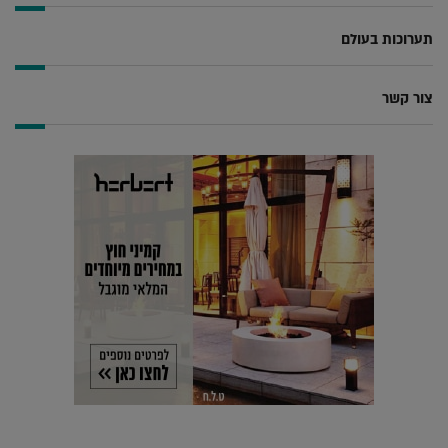
תערוכות בעולם
צור קשר