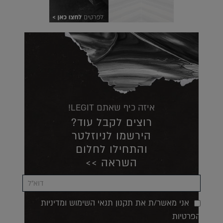
איזה כיף שאתם LEGIT!
רוצים לקבל עוד?
הירשמו לניוזלטר
והתחילו לחלום
השראה >>
אני מאשר/ת את תקנון תנאי השימוש ומדיניות
הפרטיות