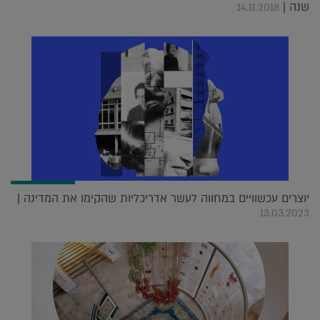
שנה |
14.11.2018
יוצרים עכשוויים במחווה לעשר אדריכליות שהקימו את המדינה |
13.03.2023