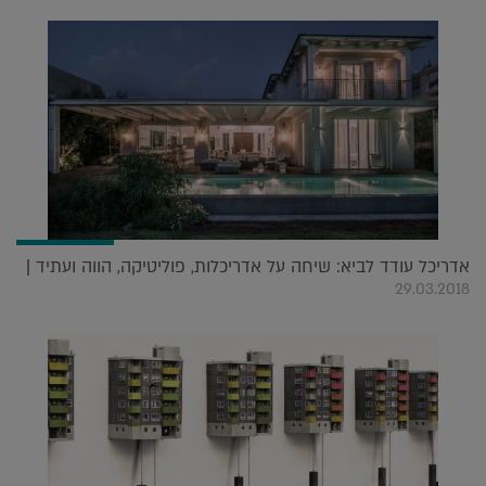
אדריכל עודד לביא: שיחה על אדריכלות, פוליטיקה, הווה ועתיד |
29.03.2018