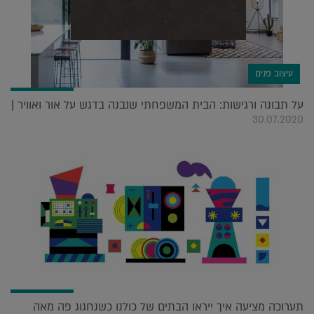
עיצוב פנים
על תבונה ורגישות: הבית המשפחתי שנבנה בדגש על אור ואוויר |
30.07.2020
תערוכה מציעה איך ייראו הבתים של כולנו כשנחגוג פה מאה