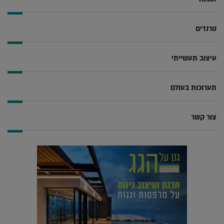
טרנדים
עיצוב תעשייתי
תערוכות בעולם
צור קשר