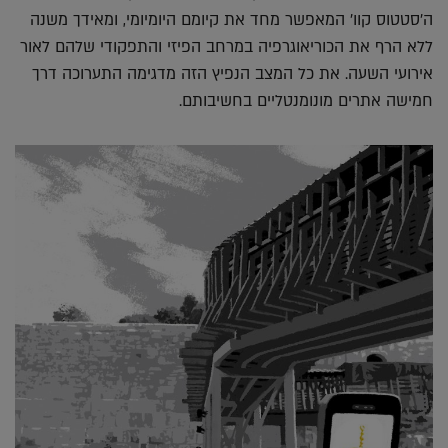
ה'סטטוס קוו' המאפשר מחד את קיומם היומיומי, ומאידך משנה
ללא הרף את הכוריאוגרפיה במרחב הפיזי והתפקודי שלהם לאור
אירועי השעה. את כל המצב הנפיץ הזה מדגימה התערוכה דרך
חמישה אתרים מונומנטליים בחשיבותם.