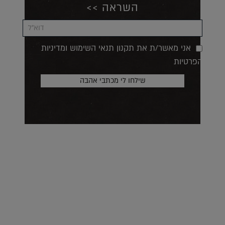
השראה >>
אני מאשר/ת את תקנון תנאי השימוש ומדיניות
הפרטיות