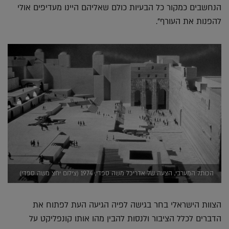
הנחשבים כמקור כל הבעיות כולם שאליהם היינו מעדיפים אולי
להפנות את העורף".
הכותל המערבי, הצעה של אדריכל משה ספדי, 1974 (צילום יחצ משה ספדי)
הצוות הישראלי בחר בגישה לפיה הגיעה העת לפתוח את
הדברים לכלל הציבור ולנסות להבין מהו אותו קונפליקט על