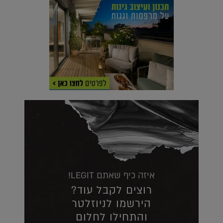
איזה כיף שאתם LEGIT!
רוצים לקבל עוד?
הירשמו לניוזלטר
והתחילו לחלום