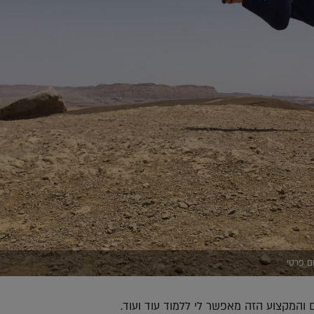
ום פרטי
 והמקצוע הזה מאפשר לי ללמוד עוד ועוד.