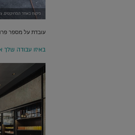
פיקוח באחד הפרויקטים. ציל
עובדת על מספר פרויק
באיזו עבודה שלך א