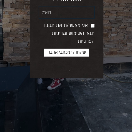
אני מאשר/ת את תקנון
תנאי השימוש ומדיניות
הפרטיות