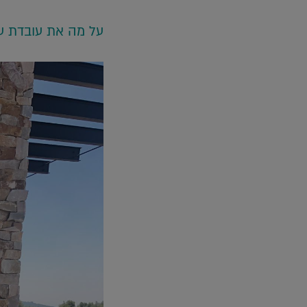
על מה את עובדת ע