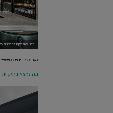
מלון פאבליקה בהרצליה פית
גאה בכל פרויקט שיוצ
מה נמצא בתיקיית