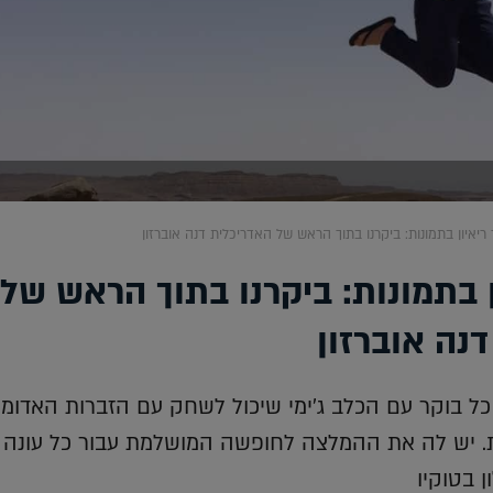
ריאיון בתמונות: ביקרנו בתוך הראש של האדריכלית דנה אוברזון
 בתמונות: ביקרנו בתוך הראש של
נה אוברזון
ל בוקר עם הכלב ג'ימי שיכול לשחק עם הזברות האדומו
ת. יש לה את ההמלצה לחופשה המושלמת עבור כל עונה ו
 בטוקיו