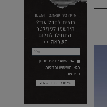
איזה כיף שאתם LEGIT!
רוצים לקבל עוד?
הירשמו לניוזלטר
והתחילו לחלום
השראה >>
אני מאשר/ת את תקנון
תנאי השימוש ומדיניות
הפרטיות