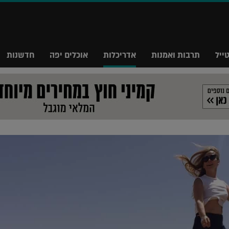
ייל
תרבות ואמנות
אדריכלות
אוכלים יפה
חדשנות