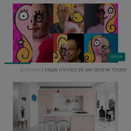
אירועים
פסטיבל אנימיקס חוגג 20 במהדורה מקוונת |
16.08.2020