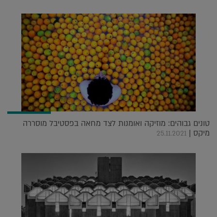
טונים גבוהים: מוזיקה ואומנות לצד מחאה בפסטיבל מוסררה
מיקס |
25.11.2021