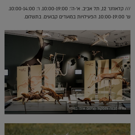
/// קלאוזנר 12, תל אביב. א'-ה': 10:00-19:00. ו': 10:00-14:00.
ש' 10:00-19:00. הפעילויות במועדים קבועים. בתשלום.
צורה מבנה ותפקוד (צילום איתי בנית)