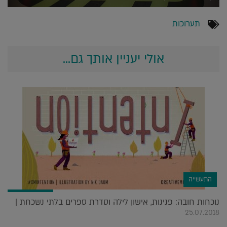
תערוכות
אולי יעניין אותך גם...
התעשייה
נוכחות חובה: פנינות, אישון לילה וסדרת ספרים בלתי נשכחת |
25.07.2018