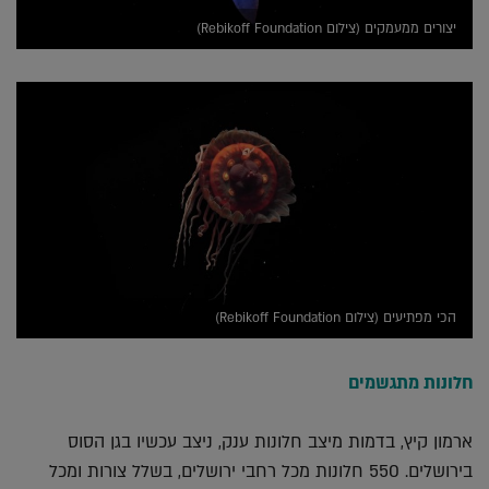
יצורים ממעמקים (צילום Rebikoff Foundation)
הכי מפתיעים (צילום Rebikoff Foundation)
חלונות מתגשמים
ארמון קיץ, בדמות מיצב חלונות ענק, ניצב עכשיו בגן הסוס
בירושלים. 550 חלונות מכל רחבי ירושלים, בשלל צורות ומכל