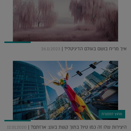
איך מריח בושם בעולם הדיגיטלי? |
26.11.2023
מחוץ למסגרת
היצירות שלו זה כמו טיול בתוך קשת בענן: ארזתם? |
12.01.2020