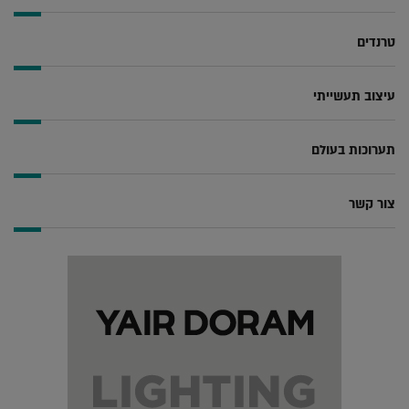
טרנדים
עיצוב תעשייתי
תערוכות בעולם
צור קשר