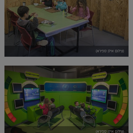
(צילום אילן ספירא)
(צילום אילן ספירא)