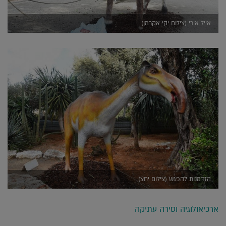
אייל אירי (צילום יקי אקרמן)
הזדמנות להפגש (צילום יחצ)
ארכיאולוגיה וסירה עתיקה