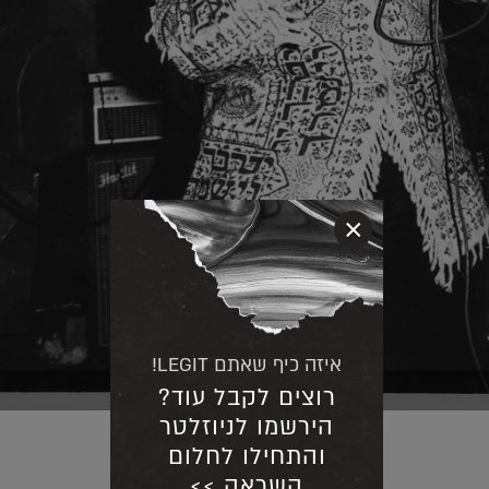
×
איזה כיף שאתם LEGIT!
רוצים לקבל עוד?
הירשמו לניוזלטר
והתחילו לחלום
השראה >>