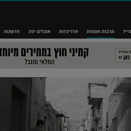
ייל
תרבות ואמנות
אדריכלות
אוכלים יפה
חדשנות