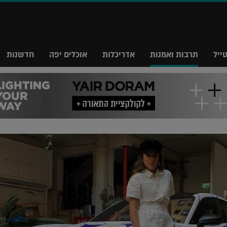
ייל
תרבות ואמנות
אדריכלות
אוכלים יפה
חדשנות