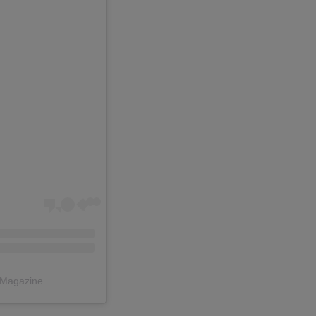
by Legit Magazine