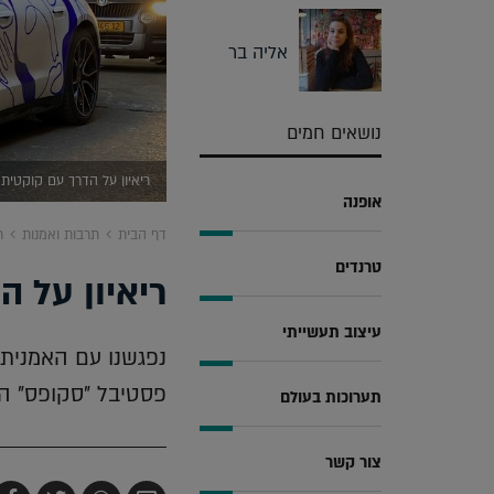
אליה בר
נושאים חמים
ריאיון על הדרך עם קוקטית 
אופנה
דף הבית
תרבות ואמנות
ר
טרנדים
ריאיון על ה
עיצוב תעשייתי
נפגשנו עם האמנית 
פסטיבל "סקופס" ה
תערוכות בעולם
צור קשר