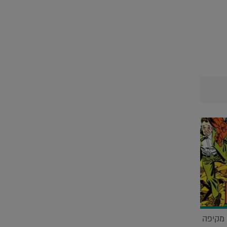
 מקיפה