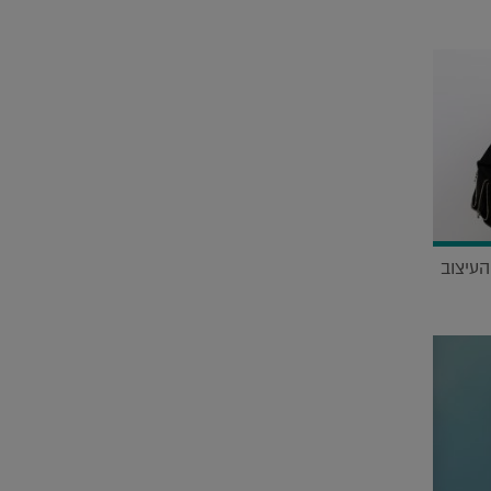
העיצוב