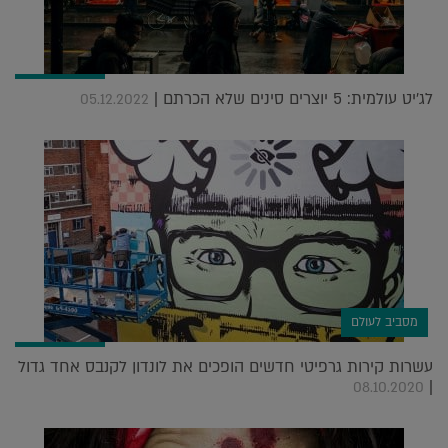
לג'יט עולמית: 5 יוצרים סינים שלא הכרתם |
05.12.2022
מסביב לעולם
עשרות קירות גרפיטי חדשים הופכים את לונדון לקנבס אחד גדול
|
08.10.2020