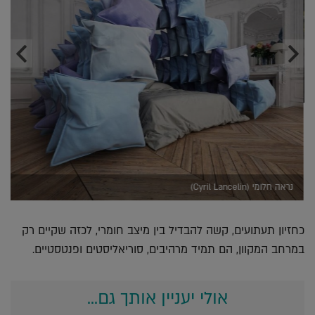
נראה חלומי (Cyril Lancelin)
כחזיון תעתועים, קשה להבדיל בין מיצב חומרי, לכזה שקיים רק
במרחב המקוון, הם תמיד מרהיבים, סוריאליסטים ופנטסטיים.
אולי יעניין אותך גם...