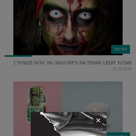
תערוכות
מערכת LEGIT חושפת את צילום השנה של 'עדות מקומית' |
19.12.2019
×