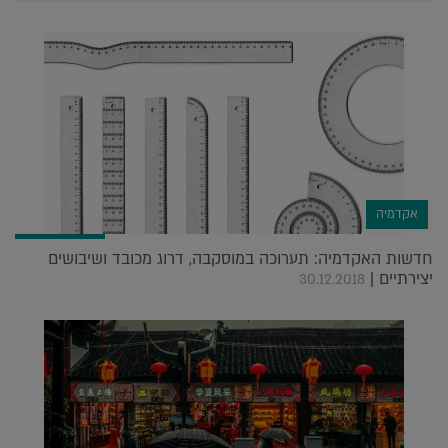
אקדמיה
חדשות האקדמיה: תערוכה במוסקבה, דרוג מכובד ושיבושים
יצירתיים |
30.12.2018