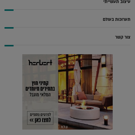
עיצוב תעשייתי
תערוכות בעולם
צור קשר