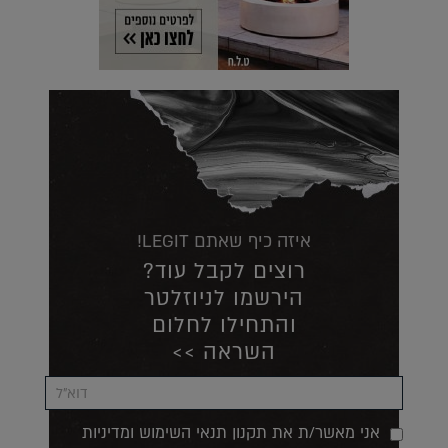
איזה כיף שאתם LEGIT!
רוצים לקבל עוד?
הירשמו לניוזלטר
והתחילו לחלום
השראה >>
אני מאשר/ת את תקנון תנאי השימוש ומדיניות