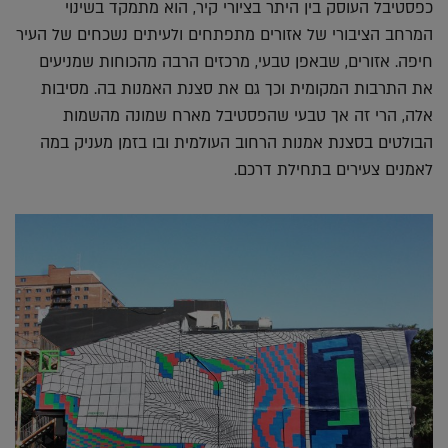
כפסטיבל העוסק בין היתר בציורי קיר, הוא מתמקד בשינוי
המרחב הציבורי של אזורים מתפתחים ולעיתים נשכחים של העיר
חיפה. אזורים, שבאפן טבעי, מרכזים הרבה מהכוחות שמניעים
את התרבות המקומית וכך גם את סצנת האמנות בה. מסיבות
אלה, הרי זה אך טבעי שהפסטיבל מארח שמונה מהשמות
הבולטים בסצנת אמנות הרחוב העולמית ובו בזמן מעניק במה
לאמנים צעירים בתחילת דרכם.