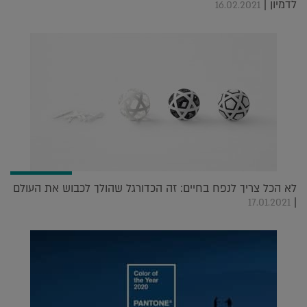
לדמיון |
16.02.2021
לא הכל צריך לנפח בחיים: זה הכדורגל שהולך לכבוש את העולם
|
17.01.2021