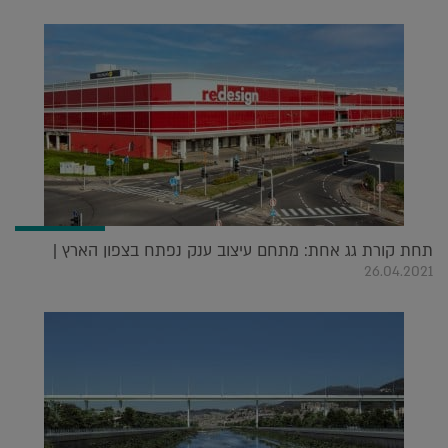
תחת קורת גג אחת: מתחם עיצוב ענק נפתח בצפון הארץ |
26.04.2021