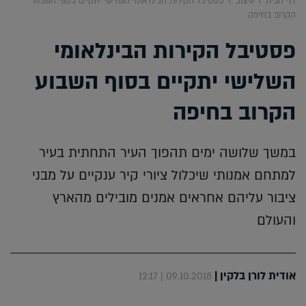
דף הבית
עיצוב
פסטיבל הקירות הבינלאומי השלישי יתקיים בסוף השבוע
הקרוב בחיפה
פסטיבל הקירות הבינלאומי
השלישי יתקיים בסוף השבוע
הקרוב בחיפה
במשך שלושה ימים תהפוך העיר התחתית בעיר
למתחם אמנותי שיכלול ציורי קיר ענקיים על מבני
ציבור עליהם אחראים אמנים מובילים מהארץ
והעולם
אודית לורן בלקין
|
09.10.2018 | 12:17