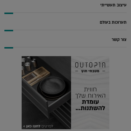
עיצוב תעשייתי
תערוכות בעולם
צור קשר