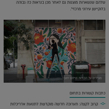
שלהם שנשארות מוצגות גם לאחר מכן בנראות כה גבוהה
בלוקיישן עירוני מרכזי".
מציירים על הקירות (צילום יחצ)
כתבות קשורות בתחום
קרוב לקצה: תערוכה חדשה מוקדשת לתנועת אדריכלות