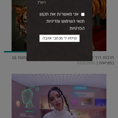
אני מאשר/ת את תקנון
תנאי השימוש ומדיניות
הפרטיות
תרבות דרך הזום? נגלה לכם איפה אפשר להנות מאמנות גם
במציאות |
03.12.2020