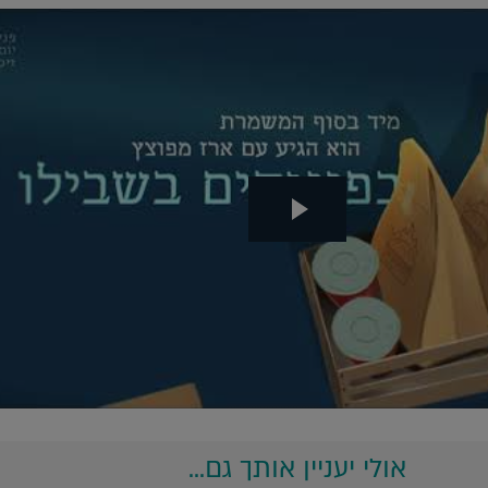
אולי יעניין אותך גם...