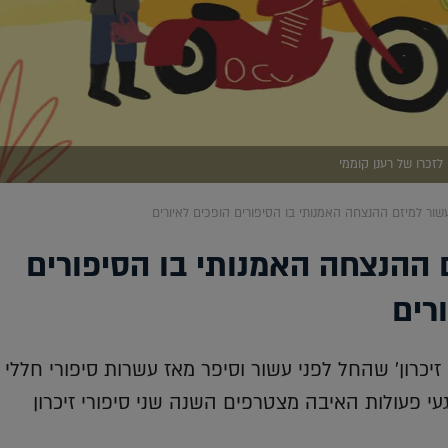
 לזכרו של רענן קוממי
שור למיזם ההנצחה האמנותי בו הסיפורים הופכים לאיורים
 ההנצחה האמנותי בו הסיפורים
רים
. זיכרון' שהחל לפני עשור וסיפר מאז עשרות סיפורי חללי
עי פעולות האיבה מצטרפים השנה שני סיפורי זיכרון