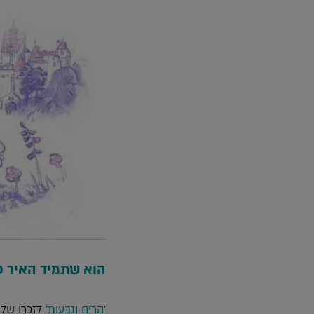
הוא שתמיד האיר פ
'הרים וגבעות'