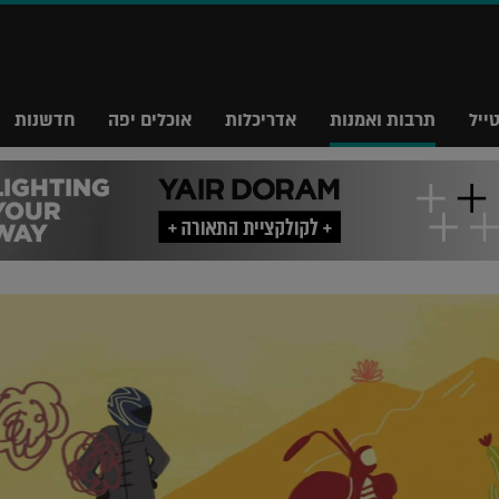
ייל
תרבות ואמנות
אדריכלות
אוכלים יפה
חדשנות