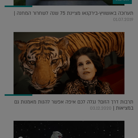
תערוכה באושוויץ-בירקנאו מציינת 75 שנה לשחרור המחנה |
01.07.2019
תרבות דרך הזום? נגלה לכם איפה אפשר להנות מאמנות גם
במציאות |
03.12.2020