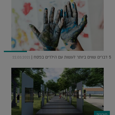
5 דברים שווים ביותר לעשות עם הילדים בפסח |
22.03.2021
תערוכות