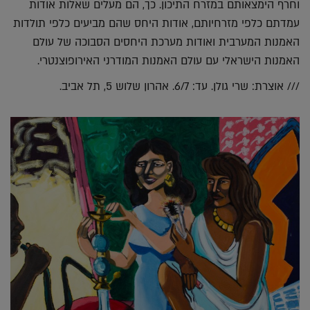
וחרף הימצאותם במזרח התיכון. כך, הם מעלים שאלות אודות
עמדתם כלפי מזרחיותם, אודות היחס שהם מביעים כלפי תולדות
האמנות המערבית ואודות מערכת היחסים הסבוכה של עולם
האמנות הישראלי עם עולם האמנות המודרני האירופוצנטרי.
/// אוצרת: שרי גולן. עד: 6/7. אהרון שלוש 5, תל אביב.