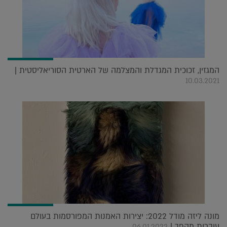
המגזין, זכוכית המגדלת והמצלמה של הארטית הסוריאליסטית |
10.03.2021
מונה ליזה מודל 2022: יצירות האמנות המפורסמות בעולם
עוברות מהפך |
06.01.2022