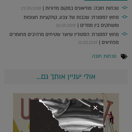
נוכחות חובה: מוזיאונים במקום מדורות |
22.05.2019
מחוץ למסגרת: שכבות של צבע, קולקציות חצופות
ומשחקים בין ממדים |
26.05.2019
מחוץ למסגרת: הסטודיו שיוצר שטיחים מרהיבים מחומרים
מפתיעים |
12.05.2019
נוכחות חובה
אולי יעניין אותך גם...
×