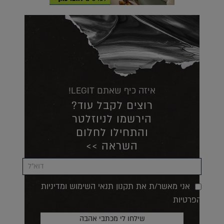
איזה כיף שאתם LEGIT!
רוצים לקבל עוד?
הירשמו לניוזלטר
והתחילו לחלום
השראה >>
אני מאשר/ת את תקנון תנאי השימוש ומדיניות
הפרטיות