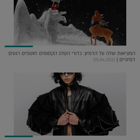
המציאות עולה על הדמיון: כדורי השלג הקסומים חושפים רגעים
דמיוניים |
05.04.2021