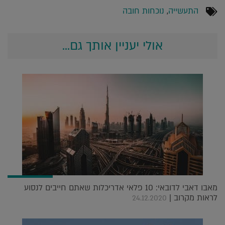
התעשייה
,
נוכחות חובה
אולי יעניין אותך גם...
מאבו דאבי לדובאי: 10 פלאי אדריכלות שאתם חייבים לנסוע
לראות מקרוב |
24.12.2020