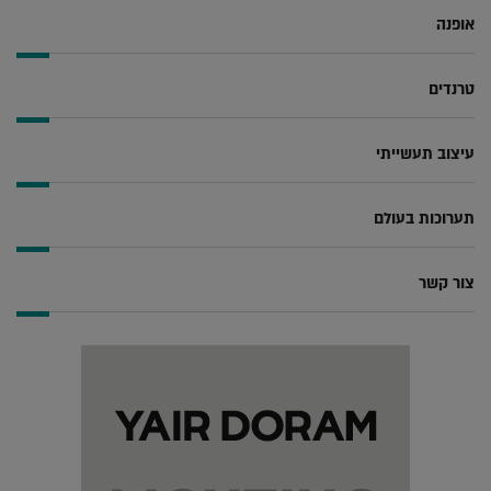
אופנה
טרנדים
עיצוב תעשייתי
תערוכות בעולם
צור קשר