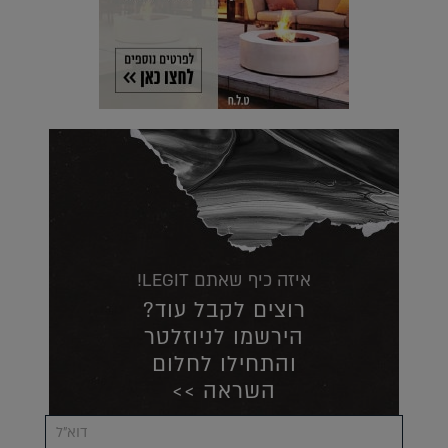
איזה כיף שאתם LEGIT!
רוצים לקבל עוד?
הירשמו לניוזלטר
והתחילו לחלום
השראה >>