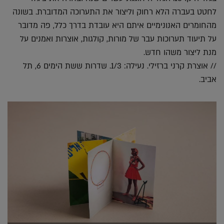
לחטט בעברה הלא רחוק וליצור את התערוכה המדוברת. בשונה
מהחומרים האנונימיים איתם היא עובדת בדרך כלל, פה מדובר
על תיעוד תערוכות עבר של מורות, קולגות, אוצרות ואמנים על
מנת ליצור משהו חדש.
// אוצרת קרני ברזילי. נעילה: 1/3. שדרות ששת הימים 6, תל
אביב.