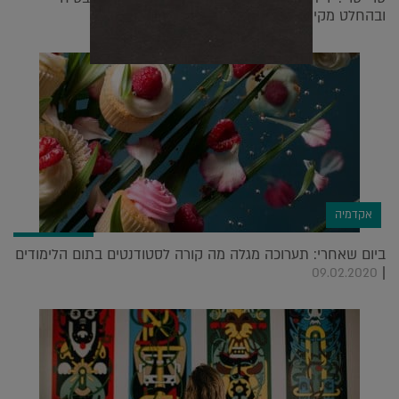
ובהחלט מקיים |
01.07.2024
אקדמיה
ביום שאחרי: תערוכה מגלה מה קורה לסטודנטים בתום הלימודים
|
09.02.2020