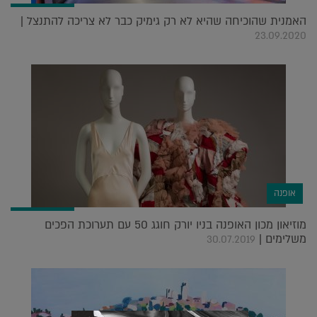
האמנית שהוכיחה שהיא לא רק גימיק כבר לא צריכה להתנצל |
23.09.2020
אופנה
מוזיאון מכון האופנה בניו יורק חוגג 50 עם תערוכת הפכים
משלימים |
30.07.2019