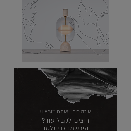
איזה כיף שאתם LEGIT!
רוצים לקבל עוד?
הירשמו לניוזלטר