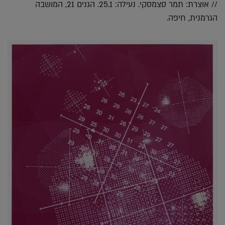
// אוצרת: תמר סצמסקי. נעילה: 25.1. הגנים 21, המושבה
הגרמנית, חיפה.