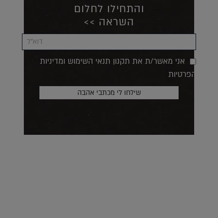
והתחילו לחלום
השראה >>
אני מאשר/ת את תקנון תנאי השימוש ומדיניות
הפרטיות