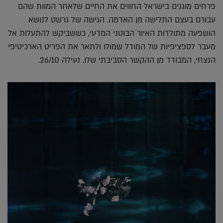
פרחים מוגנים בישראל החווים את החיים שלאחר המוות שהם
עבורם בעצם התלישה מן האדמה. הגישה של גרשט לנושא
הושפעה מתולדות האיור הבוטני המדעי, כששביקש להתעלות אל
מעבר לספציפיות של המודל שמולו ולתאר את הפריט הארכיטיפי
הנצחי, המבודד מן ההקשר הסביבתי שלו. נעילה 26/10.