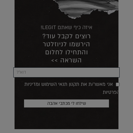
איזה כיף שאתם LEGIT!
רוצים לקבל עוד?
הירשמו לניוזלטר
והתחילו לחלום
השראה >>
אני מאשר/ת את תקנון תנאי השימוש ומדיניות
הפרטיות