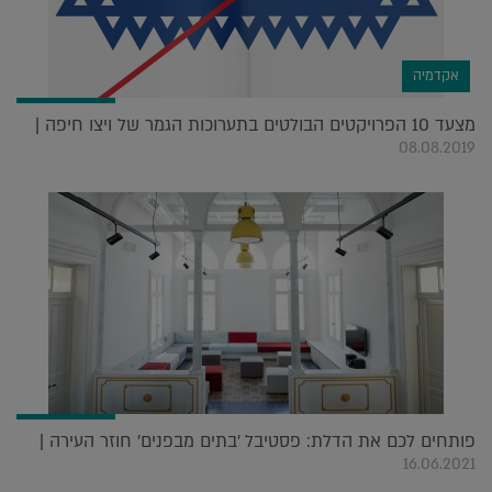
אקדמיה
מצעד 10 הפרויקטים הבולטים בתערוכות הגמר של ויצו חיפה |
08.08.2019
פותחים לכם את הדלת: פסטיבל 'בתים מבפנים' חוזר העירה |
16.06.2021