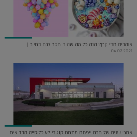
אוהבים חדי קרן? הנה כל מה שהיה חסר לכם בחיים |
04.03.2021
אחרי שנים של חרם ייפתח מתחם קנטרי לאוכלוסייה הבדואית