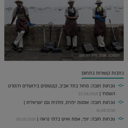
הפסקה, 2018 (לייה רוז מגן)
כתבות קשורות בתחום
נוכחות חובה: מחול בתל אביב, קקטוסים בירושלים ו'הסרט
השמח' |
22.08.2018
נוכחות חובה: אמנות יפנית, פולנית וגם ישראלית |
16.08.2018
נוכחות חובה: יופי, אמת ואיש בלתי נראה |
08.08.2018