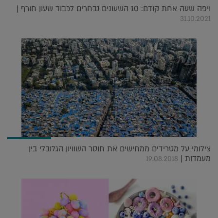
ויפה שעה אחת קודם: 10 השעונים נבחרים לכבוד שעון חורף |
31.10.2021
צילומי על מטרידים ממחישים את חוסר השוויון הגלובלי בין
מעמדות |
19.08.2018