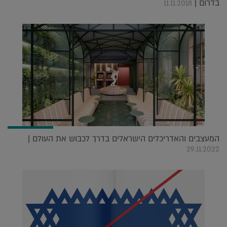
בדרום |
11.11.2018
המעצבים והאדריכלים הישראלים בדרך לכבוש את העולם |
29.11.2022