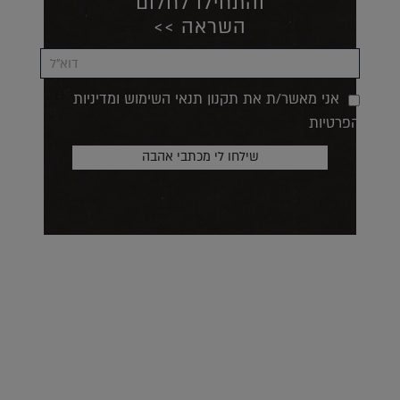
והתחילו לחלום
השראה >>
אני מאשר/ת את תקנון תנאי השימוש ומדיניות
הפרטיות