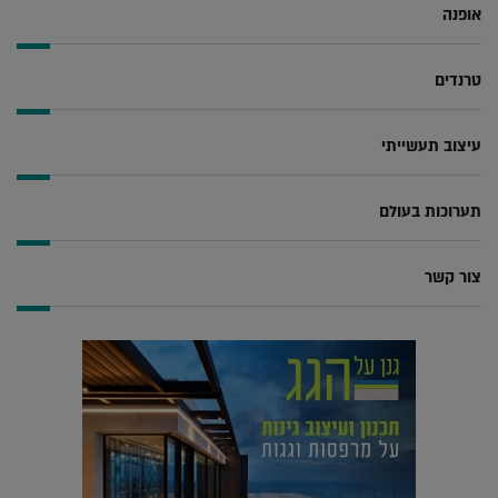
אופנה
טרנדים
עיצוב תעשייתי
תערוכות בעולם
צור קשר