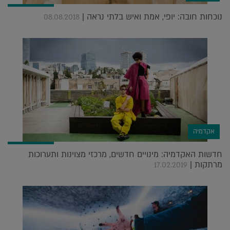
נוכחות חובה: יופי, אמת ואיש בלתי נראה |
08.08.2018
אקדמיה
חדשות האקדמיה: מינויים חדשים, מרכזי מצוינות ותערוכות
מרתקות |
17.02.2019