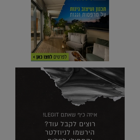
איזה כיף שאתם LEGIT!
רוצים לקבל עוד?
הירשמו לניוזלטר