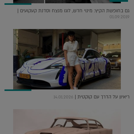
גם בחופשת הקיץ: מינוי חדש, לוגו מנצח וסדנת קעקועים |
01.09.2019
ריאיון על הדרך עם קוקטית |
14.01.2026