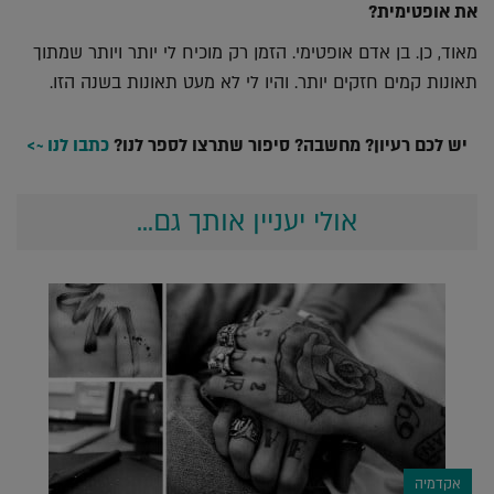
את אופטימית?
מאוד, כן. בן אדם אופטימי. הזמן רק מוכיח לי יותר ויותר שמתוך
תאונות קמים חזקים יותר. והיו לי לא מעט תאונות בשנה הזו.
יש לכם רעיון? מחשבה? סיפור שתרצו לספר לנו?
כתבו לנו ~>
אולי יעניין אותך גם...
אקדמיה