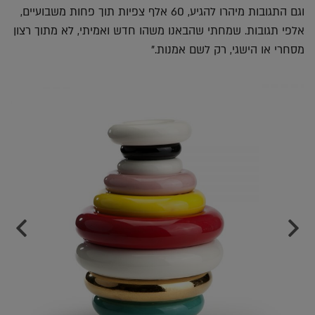
וגם התגובות מיהרו להגיע, 60 אלף צפיות תוך פחות משבועיים,
אלפי תגובות. שמחתי שהבאנו משהו חדש ואמיתי, לא מתוך רצון
מסחרי או הישגי, רק לשם אמנות."