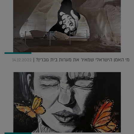
מי האמן הישראלי שמאיר את מערות בית גוברין? |
14.12.2022