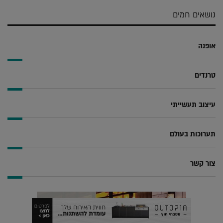
אלקטרוני
Whatsapp
Twitter
Facebook
נושאים חמים
אופנה
טרנדים
עיצוב תעשייתי
תערוכות בעולם
צור קשר