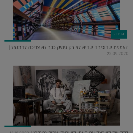
סביבה
האמנית שהוכיחה שהיא לא רק גימיק כבר לא צריכה להתנצל |
23.09.2020