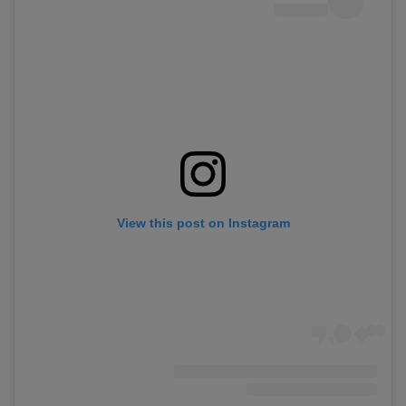
View this post on Instagram