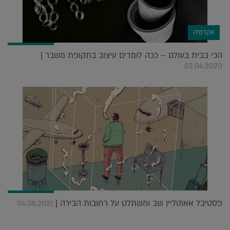
אקדמיה
הכי בבית בעולם – ככה לומדים עיצוב בתקופת משבר |
02.04.2020
פסטיבל אאוטליין שב ומשתלט על רחובות הבירה |
04.08.2021