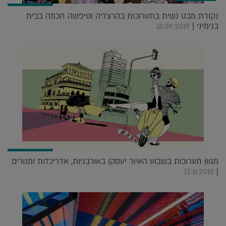
נקודת מבט נשית בתערוכות בהרצליה וטיפשה חכמה בבית
בנימיני |
18.09.2019
מגוון תערוכות בשבוע האיור יעסקו באורבניות, אדריכלות ומגורים
|
12.11.2018