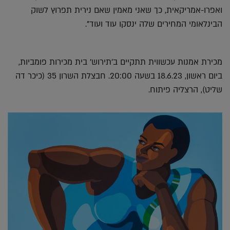
ואפרו-אמריקאית, כך שאני מאמין שאם נירית תפרוץ לשוק
הבינלאומי המחירים שלה ינסקו עוד ועוד".
מכירת אמנות עכשווית תתקיים ב'תירוש' בית מכירות פומביות,
ביום ראשון, 18.6.23 בשעה 20:00. חבצלת השרון 35 (כיכר דה
שליט), הרצליה פיתוח.