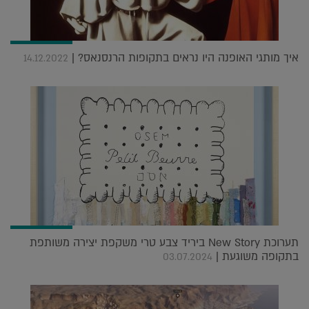
איך מותגי האופנה היו נראים בתקופות הרנסנאס? |
14.12.2022
תערוכת New Story ביריד צבע טרי משקפת יצירה משותפת
בתקופה משוגעת |
03.07.2024