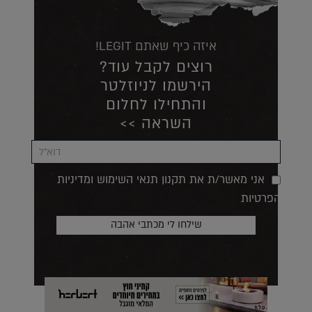
איזה כיף שאתם LEGIT!
רוצים לקבל עוד?
הירשמו לניוזלטר
והתחילו לחלום
השראה >>
אני מאשר/ת את תקנון תנאי השימוש ומדיניות
הפרטיות