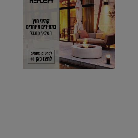
אופנה