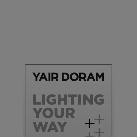
אופנה
תצוגת הגמר המרשימה של שנקר התקיימה בסימן פרידה מלאה
פרץ |
08.07.2019