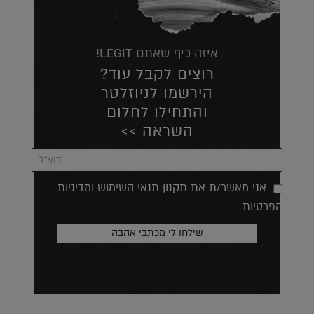
איזה כיף שאתם LEGIT!
רוצים לקבל עוד?
הירשמו לניוזלטר
והתחילו לחלום
השראה >>
אני מאשר/ת את תקנון תנאי השימוש ומדיניות
הפרטיות