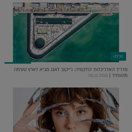
סביבה
מדריך האדריכלות לגלקסיה: ג'ייקוב לאנג מביא לארץ טעימה
מהעתיד |
06.12.2018