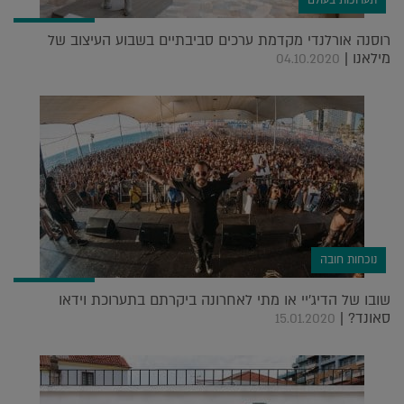
תערוכות בעולם
רוסנה אורלנדי מקדמת ערכים סביבתיים בשבוע העיצוב של
מילאנו |
04.10.2020
נוכחות חובה
שובו של הדיג'יי או מתי לאחרונה ביקרתם בתערוכת וידאו
סאונד? |
15.01.2020