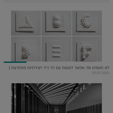
לא תאמינו מה אפשר לעשות עם דף נייר ויצירתיות מתפרצת |
25.07.2021