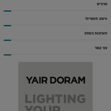
טרנדים
עיצוב תעשייתי
תערוכות בעולם
צור קשר