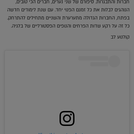
חברות והתבגרות. סיפורם של שני נערים, חברים הכי טובים,
הנוהגים לבלות את כל זמנם הפנוי יחד. עם שנת לימודים חדשה
בפתח, החברות הגדולה מתערערת והשניים מתחילים להתרחק.
כל זה על רקע שדות הפרחים והנופים הפסטורליים של בלגיה.
קולנוע לב