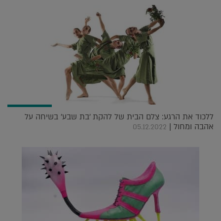
ללכוד את הרגע: צלם הבית של להקת 'בת שבע' בשיחה על
אהבה ומחול |
05.12.2022