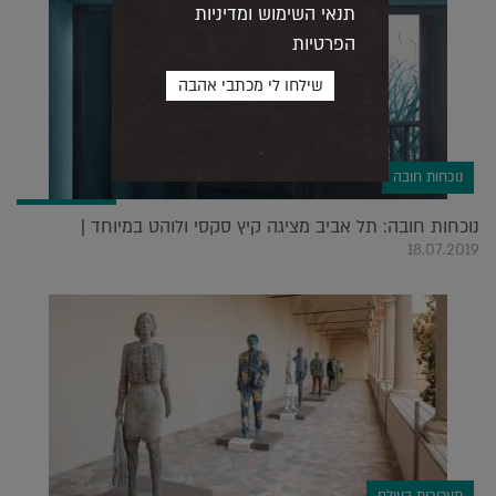
תנאי השימוש ומדיניות
הפרטיות
נוכחות חובה
נוכחות חובה: תל אביב מציגה קיץ סקסי ולוהט במיוחד |
18.07.2019