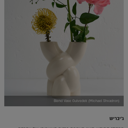
Blend Vase Gulvedek (Michael Shvadron)
ג'יבריש