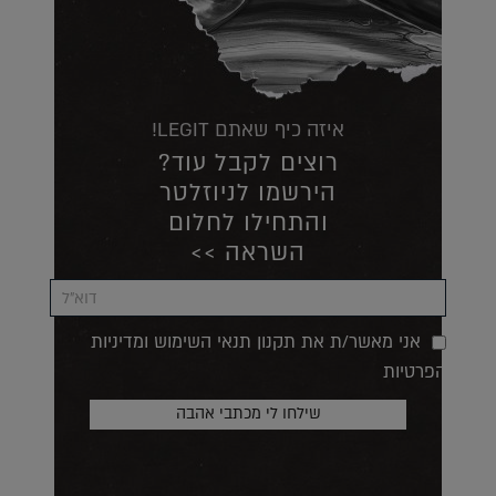
איזה כיף שאתם LEGIT!
רוצים לקבל עוד?
הירשמו לניוזלטר
והתחילו לחלום
השראה >>
אני מאשר/ת את תקנון תנאי השימוש ומדיניות
הפרטיות