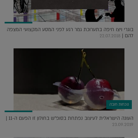
בוגרי ויצו חיפה בתערוכת גמר רגע לפני המסע המקצועי המצפה
להם |
22.07.2018
נוכחות חובה
העונה הישראלית לעיצוב נפתחת בסופ"ש בחולון זו הפעם ה-11 |
23.09.2019