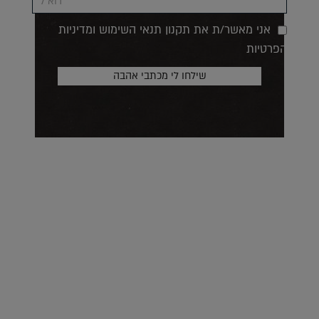
אני מאשר/ת את תקנון תנאי השימוש ומדיניות
הפרטיות