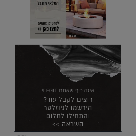
איזה כיף שאתם LEGIT!
רוצים לקבל עוד?
הירשמו לניוזלטר
והתחילו לחלום
השראה >>