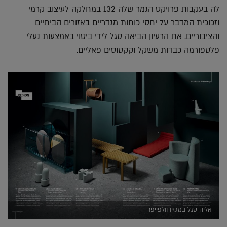
לה בעקבות פרויקט הגמר שלה 132 במחלקה לעיצוב קרמי
וזכוכית המדבר על יחסי כוחות מגדריים באזורים הביתיים
והציבוריים. את הרעיון הביאה סגל לידי ביטוי באמצעות נעלי
פלטפורמה כבדות משקל וקקטוסים פאליים.
אליה סגל במגזין וולפייפר