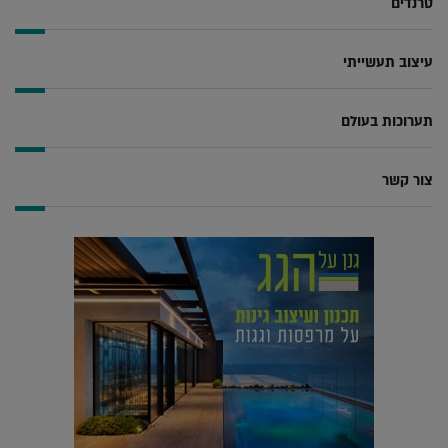
טרנדים
עיצוב תעשייתי
תערוכות בעולם
צור קשר