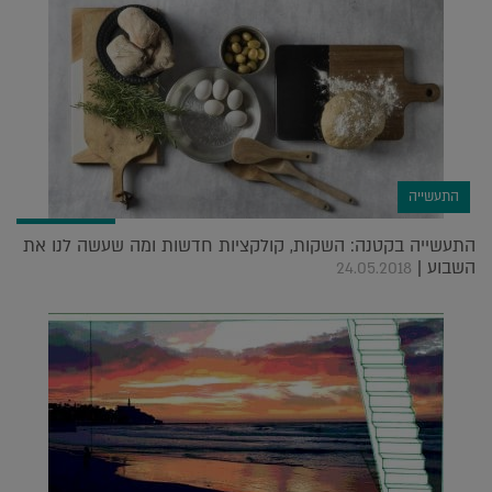
התעשייה
התעשייה בקטנה: השקות, קולקציות חדשות ומה שעשה לנו את
השבוע |
24.05.2018