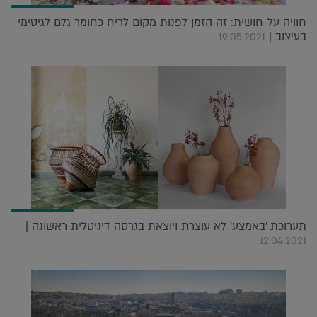
חוויה על-חושית: זה הזמן לפנות מקום לריח כחומר גלם לגיטימי
בעיצוב |
19.05.2021
תערוכת 'באמצע' לא עוצרת ויוצאת בגרסה דיגיטלית ראשונה |
12.04.2021