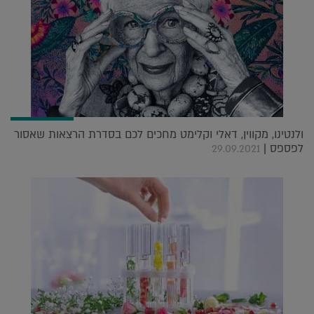
ולנטינו, מקווין, דאלי וקלימט מחכים לכם בסדרת הרצאות שאסור
לפספס |
29.09.2021