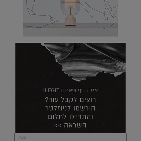
איזה כיף שאתם LEGIT!
רוצים לקבל עוד?
הירשמו לניוזלטר
והתחילו לחלום
השראה >>