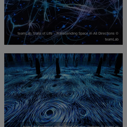
teamLab, Trails of Life - Transcending Space in All Directions ©
teamLab