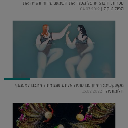
נוכחות חובה: ערפל מפזר את השמש, טירוף והזייה את
הפוליטיקה |
04.07.2019
מקשקשים: ריאיון עם סוניה אלינס שמזמינה אתכם למעמקי
חלומותיה |
15.02.2022