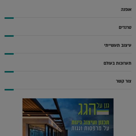
אופנה
טרנדים
עיצוב תעשייתי
תערוכות בעולם
צור קשר