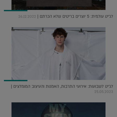
לג'יט עולמית: 5 יוצרים בריטים שלא הכרתם |
26.12.2022
לג'יט לשבועות: אירועי התרבות, האמנות והעיצוב המומלצים |
25.05.2023