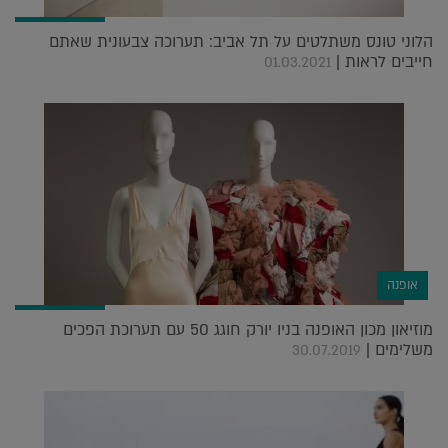
הלוני טונס משתלטים על תל אביב: תערוכה צבעונית שאתם
חייבים לראות |
01.03.2021
אופנה
מוזיאון מכון האופנה בניו יורק חוגג 50 עם תערוכת הפכים
משלימים |
30.07.2019