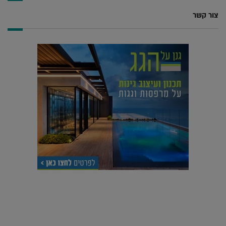
צור קשר