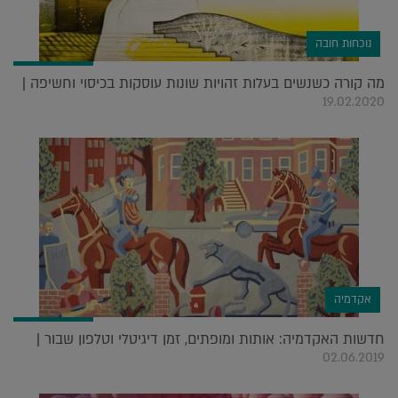
נוכחות חובה
מה קורה כשנשים בעלות זהויות שונות עוסקות בכיסוי וחשיפה |
19.02.2020
אקדמיה
חדשות האקדמיה: אותות ומופתים, זמן דיגיטלי וטלפון שבור |
02.06.2019