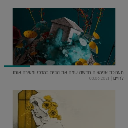
תערוכת אנימציה חדשה שמה את הבית במרכז ומעירה אותו
לחיים |
03.06.2021