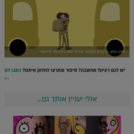
איתן נחמן, מדברים מהבטן. יוצרים רעות בורץ וניר פילוסוף
יש לכם רעיון? מחשבה? סיפור שתרצו לחלוק איתנו?
כתבו לנו
~>
אולי יעניין אותך גם...