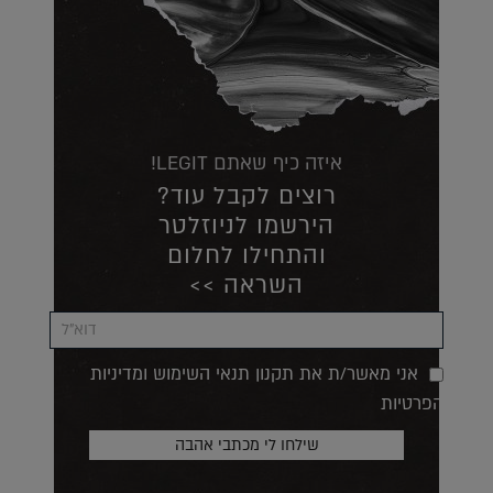
איזה כיף שאתם LEGIT!
רוצים לקבל עוד?
הירשמו לניוזלטר
והתחילו לחלום
השראה >>
אני מאשר/ת את תקנון תנאי השימוש ומדיניות
הפרטיות