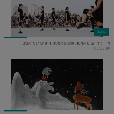
אירועים
אירועי אוהבים אמנות עושים אמנות חוזרים לתל אביב |
05.11.2019