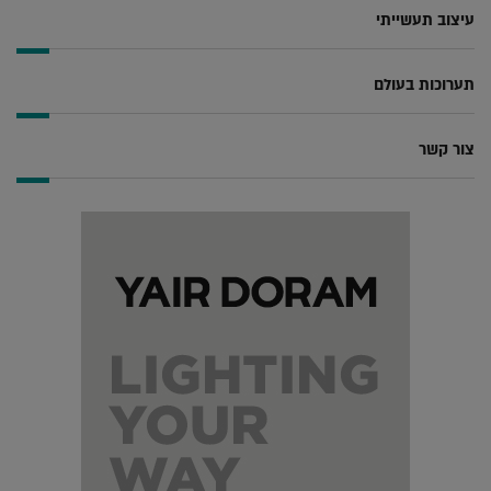
עיצוב תעשייתי
תערוכות בעולם
צור קשר