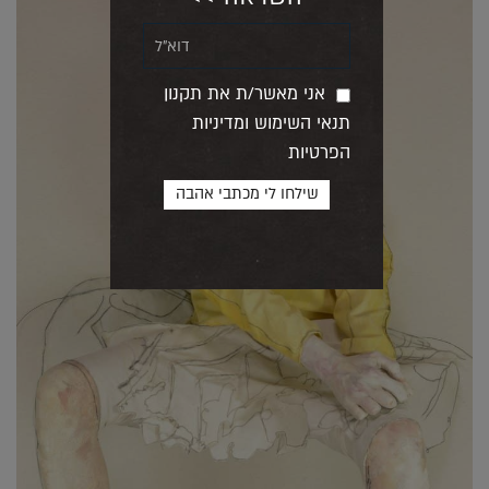
אני מאשר/ת את תקנון
תנאי השימוש ומדיניות
הפרטיות