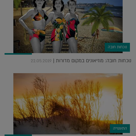
נוכחות חובה
נוכחות חובה: מוזיאונים במקום מדורות |
22.05.2019
התעשייה