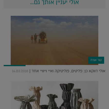
אולי יעניין אותך גם...
טור אורח
אולי דווקא כן: פליטים, פוליטיקה ואיי וייוויי אחד |
14.03.2018