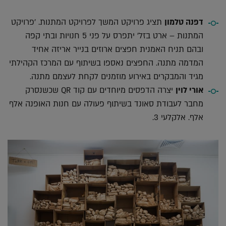
דפנה טלמון
תציג פרויקט המשך לפרויקט המתנות. 'פרויקט
המתנות – ארט בזל' יתפרס על פני 5 חנויות ובתי קפה
ובהם תניח האמנית חפצים ארוזים בנייר אריזה אחיד
המדמה מתנה. החפצים נאספו בשיתוף עם המרכז הקהילתי
מגיד והמבקרים באירוע מוזמנים לקחת לעצמם מתנה.
אורי לוין
יצרה הדפסים מיוחדים עם קוד QR שכשנסרק
מחבר לעבודת סאונד בשיתוף פעולה עם חנות האופנה אלף
אלף. אלקלעי 3.