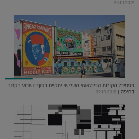
23.10.2019
פסטיבל הקירות הבינלאומי השלישי יתקיים בסוף השבוע הקרוב
בחיפה |
09.10.2018