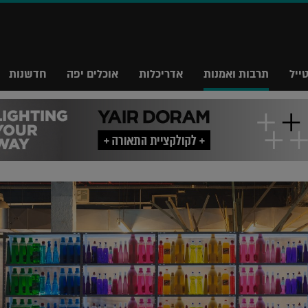
ייל
תרבות ואמנות
אדריכלות
אוכלים יפה
חדשנות