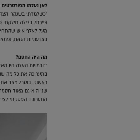
לאן נעלמו הפורטרטים 
"כשלמדתי בשנקר, הצד 
ציירתי, בלילה חילקתי 
מעל לאלף איש שהתחילו 
בצבעוניות הזאת, ופתאו
מה היה החסם?
"הדמויות האלה היו מאד
בתערוכה את כל מה שהי
ראשוני. בוסרי. מצד אח
שני היא גם מאוד חסמה 
התערוכה הפסקתי לצייר 