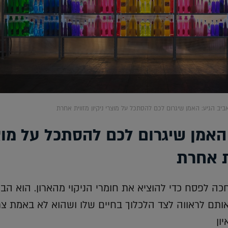
ביב הגיע: האמן שיגרום לכם להסתכל על מוצרי ניקיון מזווית אחרת
 האמן שיגרום לכם להסתכל על מוצ
ית אחרת
כה לפסח כדי להוציא את חומרי הניקוי מהארון. הוא הבי
ותם לראווה לצד הלכלוך בחיים שלו ושהוא לא באמת צר
ון