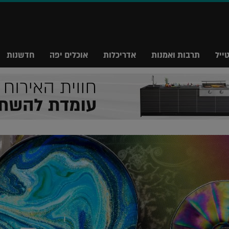
ייל
תרבות ואמנות
אדריכלות
אוכלים יפה
חדשנות