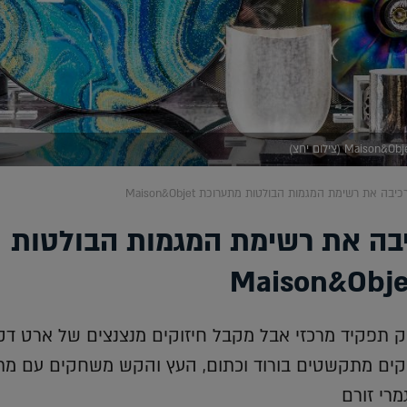
 מרכיבה את רשימת המגמות הבולטות
תפקיד מרכזי אבל מקבל חיזוקים מנצנצים של ארט דקו
מוקים מתקשטים בורוד וכתום, העץ והקש משחקים עם מ
גמרי זורם