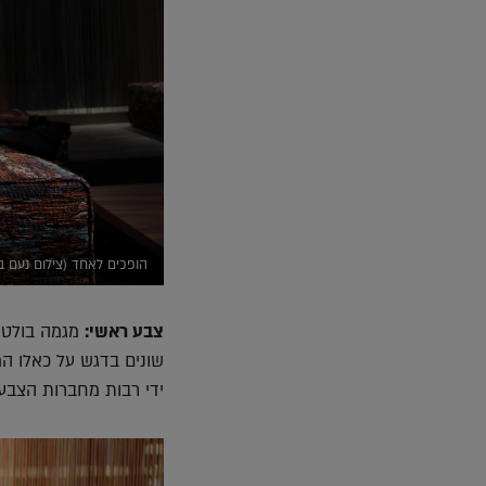
הופכים לאחד (צילום נעם בן
צבע ראשי:
מגמה בולטת 
שונים בדגש על כאלו המ
ידי רבות מחברות הצבע ה