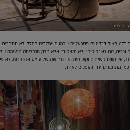
ם בן צבי)
בלט מאוד ברהיטים ניטראליים שכמו משתלבים בחלל ולא מתחרים בו
ם ורכים, הם לא "פיסים" ולא "מאסות" אלא חלק מהזרימה הנעימה של
ד, אין קווים קשיחים וקשוחים ואין תחושה של עומס או כבדות. לא פע
כמו מתחברים יחד והופכים לאחד.