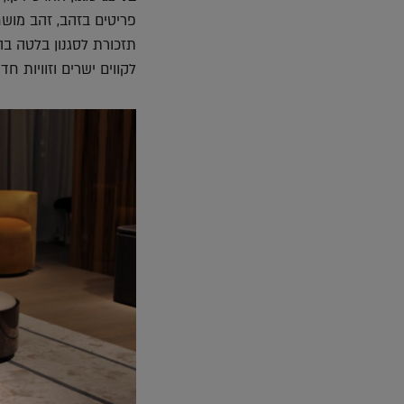
פריטים בזהב, זהב מושחר
תזכורת לסגנון בלטה בה
לקווים ישרים וזוויות חדו