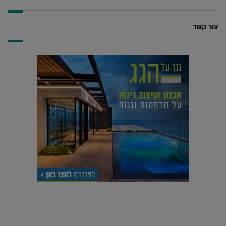
צור קשר