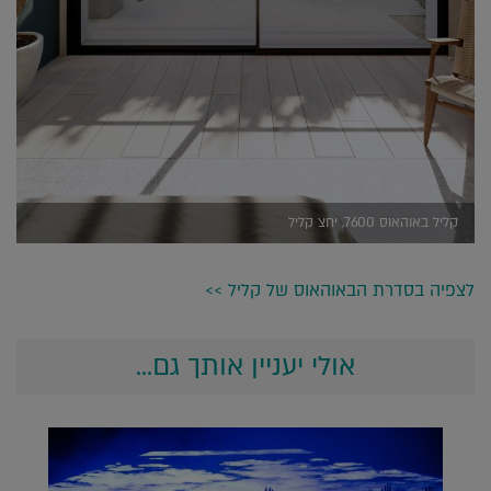
קליל באוהאוס 7600, יחצ קליל
לצפיה בסדרת הבאוהאוס של קליל >>
אולי יעניין אותך גם...