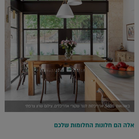
באוהאוס 5600, אדריכלות לנגר שקורי אדריכלים, צילום שרון צרפתי
אלה הם חלונות החלומות שלכם