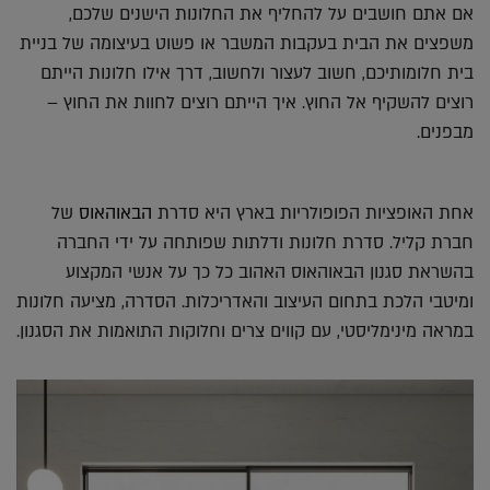
אם אתם חושבים על להחליף את החלונות הישנים שלכם,
משפצים את הבית בעקבות המשבר או פשוט בעיצומה של בניית
בית חלומותיכם, חשוב לעצור ולחשוב, דרך אילו חלונות הייתם
רוצים להשקיף אל החוץ. איך הייתם רוצים לחוות את החוץ –
מבפנים.
אחת האופציות הפופולריות בארץ היא סדרת
הבאוהאוס
של
חברת קליל. סדרת חלונות ודלתות שפותחה על ידי החברה
בהשראת סגנון הבאוהאוס האהוב כל כך על אנשי המקצוע
ומיטבי הלכת בתחום העיצוב והאדריכלות. הסדרה, מציעה חלונות
במראה מינימליסטי, עם קווים צרים וחלוקות התואמות את הסגנון.