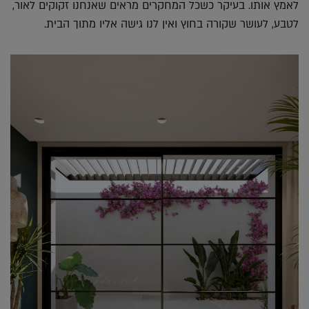
לאמץ אותו. בעיקר כשכל המחקרים מראים שאנחנו זקוקים לאור,
לטבע, לעושר שקורה בחוץ ואין לנו גישה אליו מתוך הבית.