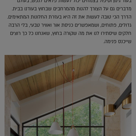
בעוד גינון וטיפול בצמחים יכול לעשות פלאים לנפש, בעולם
מדברים גם על הצורך להנות מהמרחבים שבחוץ בעודנו בבית.
הדרך הכי טובה לעשות את זה היא בעזרת החלונות המתאימים.
גדולים, פתוחים, ושמאפשרים כניסת אור ואוויר טבעי, בלי הרבה
חלקים שיסתירו לנו את מה שקורה בחוץ, שאנחנו כל כך רוצים
שייכנס פנימה.