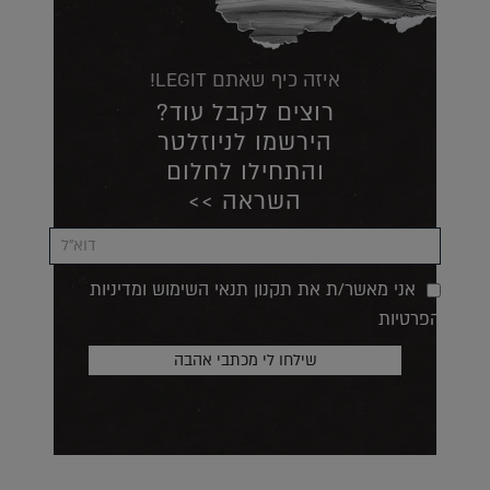
איזה כיף שאתם LEGIT!
רוצים לקבל עוד?
הירשמו לניוזלטר
והתחילו לחלום
השראה >>
אני מאשר/ת את תקנון תנאי השימוש ומדיניות
הפרטיות