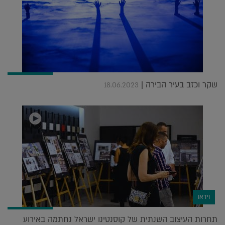
שקר וכזב בעיר הבירה |
18.06.2023
וידאו
תחרות העיצוב השנתית של קוסנטינו ישראל נחתמה באירוע