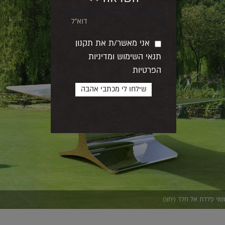
אני מאשר/ת את תקנון
תנאי השימוש ומדיניות
הפרטיות
עשוי פלדת אל חלד (יחצ)