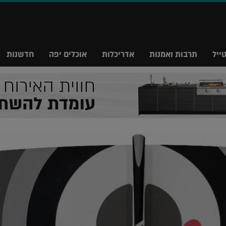
ייל
תרבות ואמנות
אדריכלות
אוכלים יפה
חדשנות