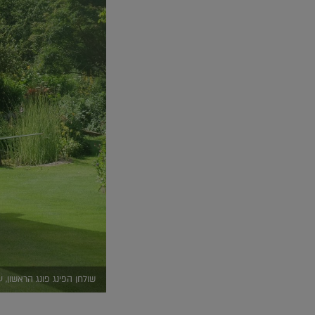
שולחן הפינג פונג הראשון, 