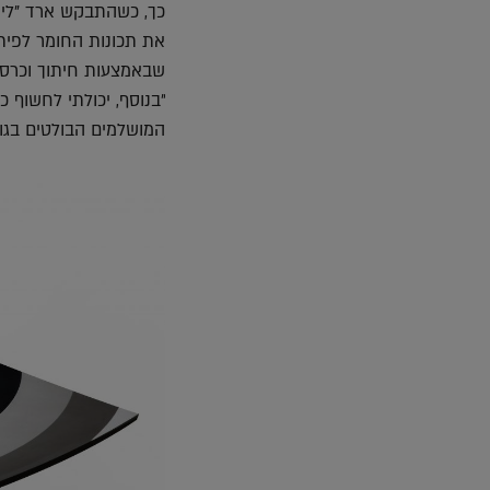
כך, כשהתבקש ארד "ליי
את תכונות החומר לפיתו
שבאמצעות חיתוך וכרסו
"בנוסף, יכולתי לחשוף
המושלמים הבולטים בגוונ