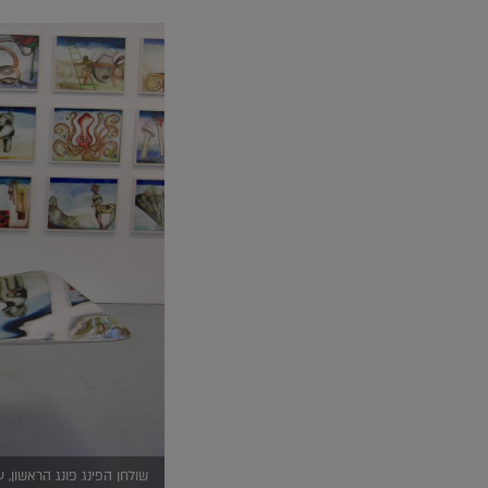
שולחן הפינג פונג הראשון, 