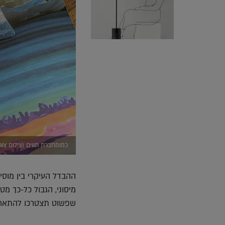
כמומחברת תווים (צילום צו
ההבדל העיקרי בין מוסיק
מיסוני, הגבול כל-כך 
שפשוט תצטרכו להתארגן 