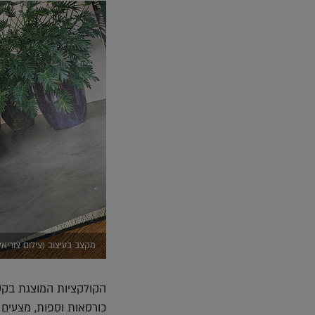
מקצב בעיצוב (צילום צוריא
הקולקציות המוצגת בקטל
כורסאות וספות, מצעים 