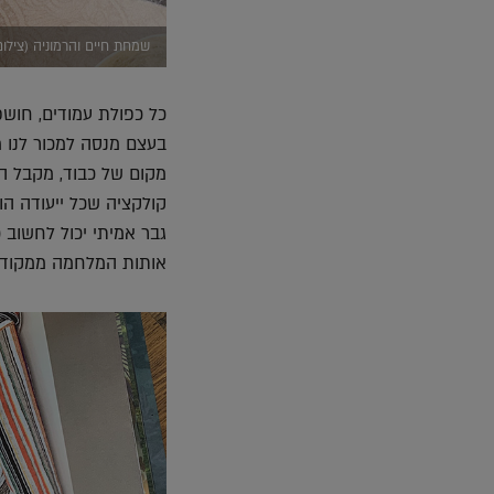
שמחת חיים והרמוניה (צילו
כל כפולת עמודים, חושפ
בעצם מנסה למכור לנו מ
מקום של כבוד, מקבל ה
קולקציה שכל ייעודה הו
גבר אמיתי יכול לחשוב 
אותות המלחמה ממקודם