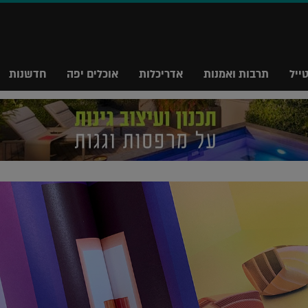
ייל
תרבות ואמנות
אדריכלות
אוכלים יפה
חדשנות