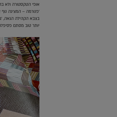
אופי הטקסטורה ולא בה
'פנורמה – המציגה נוף
בצבא הקהילה הגאה, 'גינ
יותר טוב מסתם פסיפלור