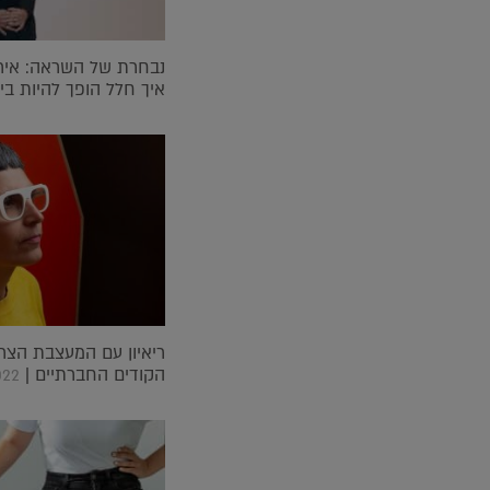
נבחרת של השראה: אירי
איך חלל הופך להיות בי
ריאיון עם המעצבת הצר
הקודים החברתיים |
022