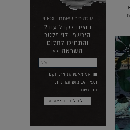
ROCH
ת
איזה כיף שאתם LEGIT!
רוצים לקבל עוד?
הירשמו לניוזלטר
והתחילו לחלום
השראה >>
אני מאשר/ת את תקנון
תנאי השימוש ומדיניות
הפרטיות