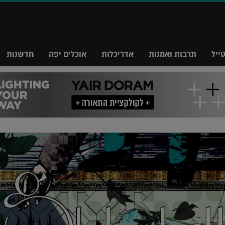
ייל
תרבות ואמנות
אדריכלות
אוכלים יפה
חדשנות