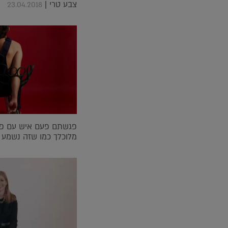
צבע טרי |
23.04.2018
פגשתם פעם איש עם פט
מלוכלך כמו שזה נשמע 