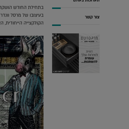
תערוכות בעולם
בעיצובו של מרסל וונדר
צור קשר
הקולקצייה הייחודית, 