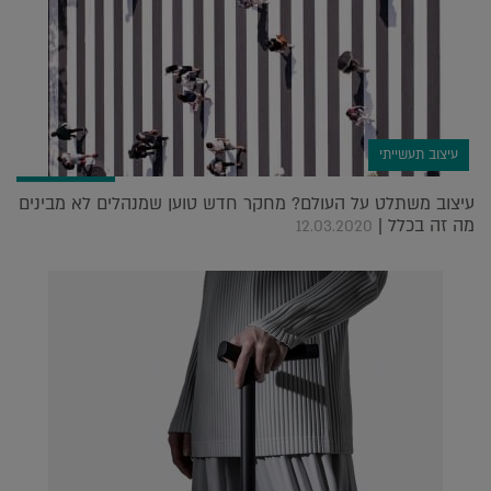
עיצוב תעשייתי
עיצוב משתלט על העולם? מחקר חדש טוען שמנהלים לא מבינים
מה זה בכלל |
12.03.2020