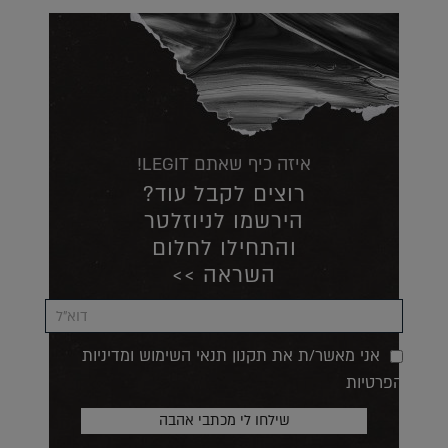
איזה כיף שאתם LEGIT!
רוצים לקבל עוד?
הירשמו לניוזלטר
והתחילו לחלום
השראה >>
אני מאשר/ת את תקנון תנאי השימוש ומדיניות
הפרטיות