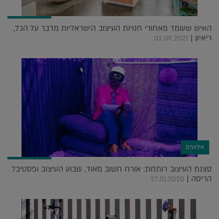
האיש שעומד מאחורי חנויות העיצוב הישראליות מדבר על הכל,
ריאיון |
02.09.2021
אירועים
סצנת העיצוב רותחת: אורח חשוב מאוד, שבוע העיצוב ופסטיבל
הריסה |
27.01.2020