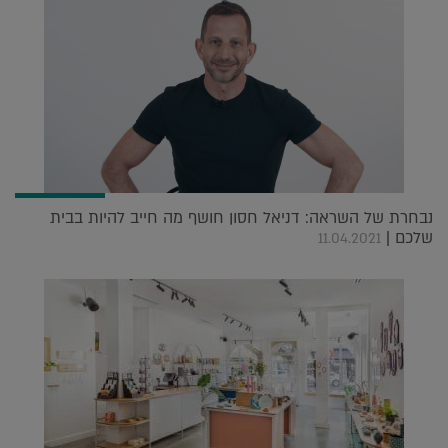
נבחרת של השראה: דניאל חסון חושף מה חייב להיות בבית
שלכם |
11.04.2021