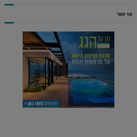
צור קשר