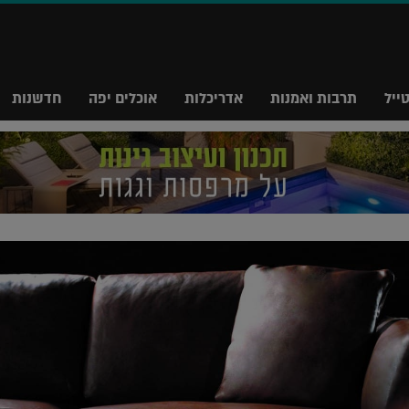
ייל
תרבות ואמנות
אדריכלות
אוכלים יפה
חדשנות