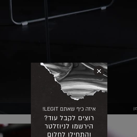
×
איזה כיף שאתם LEGIT!
רוצים לקבל עוד?
הירשמו לניוזלטר
והתחילו לחלום