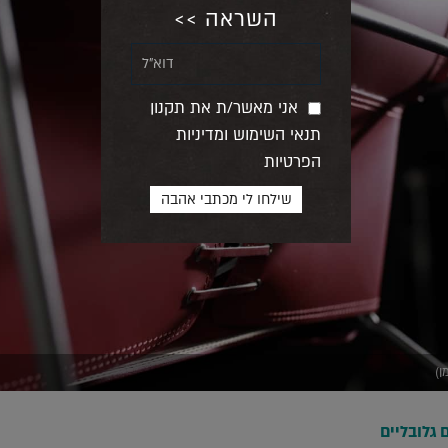
השראה >>
אני מאשר/ת את תקנון
תנאי השימוש ומדיניות
הפרטיות
 גלובליים