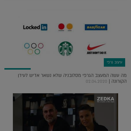
עיצוב גרפי
מה עשה המעצב הגרפי מסלובניה שלא נשאר אדיש לעידן
הקורונה |
02.04.2020