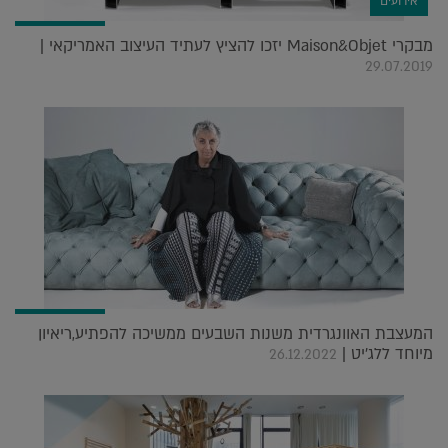
אירועים
מבקרי Maison&Objet יזכו להציץ לעתיד העיצוב האמריקאי |
29.07.2019
המעצבת האוונגרדית משנות השבעים ממשיכה להפתיע,ריאיון
מיוחד ללג'יט |
26.12.2022