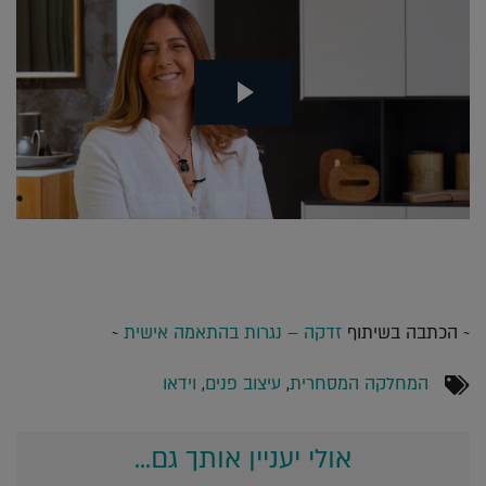
~ הכתבה בשיתוף
זדקה – נגרות בהתאמה אישית
~
המחלקה המסחרית
,
עיצוב פנים
,
וידאו
אולי יעניין אותך גם...