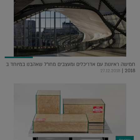
חמישה ראיונות עם אדריכלים ומעצבים מחו"ל שאהבנו במיוחד ב
2018 |
27.12.2018