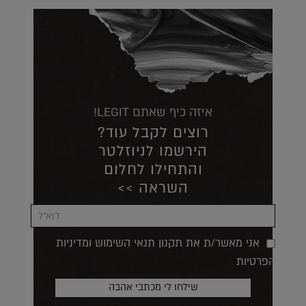
איזה כיף שאתם LEGIT!
רוצים לקבל עוד?
הירשמו לניוזלטר
והתחילו לחלום
השראה >>
אני מאשר/ת את תקנון תנאי השימוש ומדיניות
הפרטיות