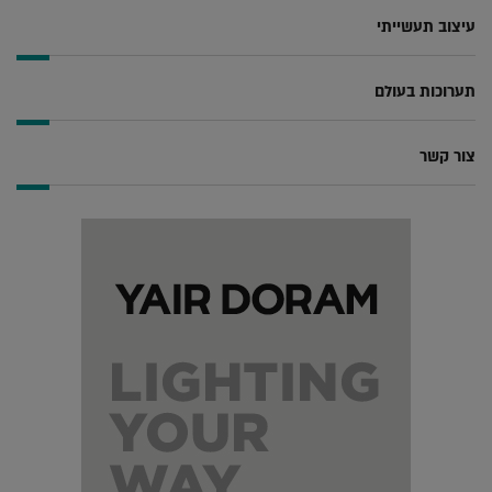
עיצוב תעשייתי
תערוכות בעולם
צור קשר