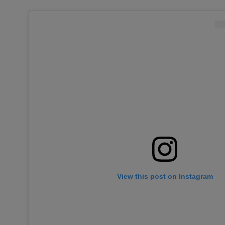
View this post on Instagram