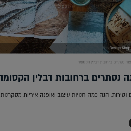
פנה נסתרים ברחובות דבלין הקסומה
נה נסתרים ברחובות דבלין הקסומה
 וטירות, הנה כמה חנויות עיצוב ואופנה איריות מסקרנות
תף
-