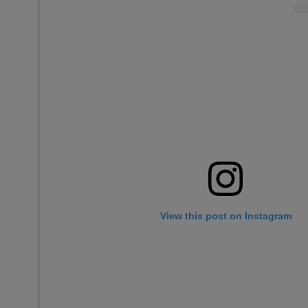
View this post on Instagram