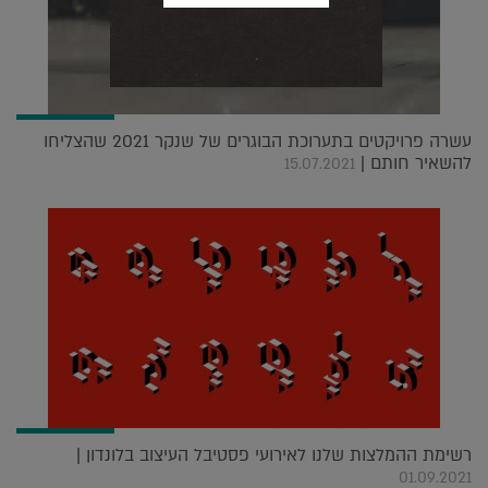
עשרה פרויקטים בתערוכת הבוגרים של שנקר 2021 שהצליחו
להשאיר חותם |
15.07.2021
רשימת ההמלצות שלנו לאירועי פסטיבל העיצוב בלונדון |
01.09.2021