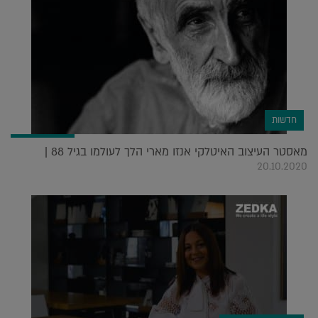
חדשות
מאסטר העיצוב האיטלקי אנזו מארי הלך לעולמו בגיל 88 |
20.10.2020