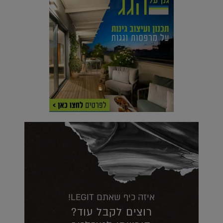
איזה כיף שאתם LEGIT!
רוצים לקבל עוד?