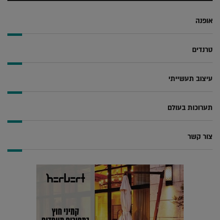
אופנה
טרנדים
עיצוב תעשייתי
תערוכות בעולם
צור קשר