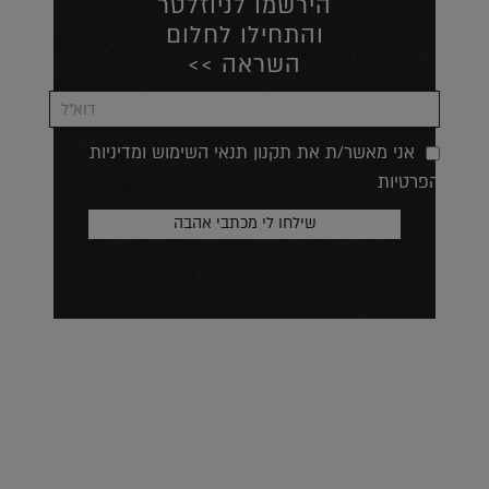
הירשמו לניוזלטר
והתחילו לחלום
השראה >>
אני מאשר/ת את תקנון תנאי השימוש ומדיניות
הפרטיות