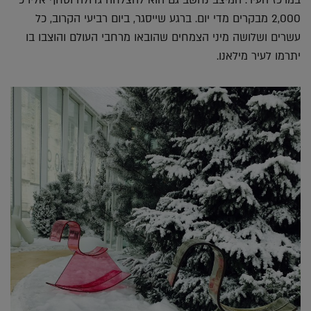
2,000 מבקרים מדי יום. ברגע שייסגר, ביום רביעי הקרוב, כל
עשרים ושלושה מיני הצמחים שהובאו מרחבי העולם והוצבו בו
יתרמו לעיר מילאנו.