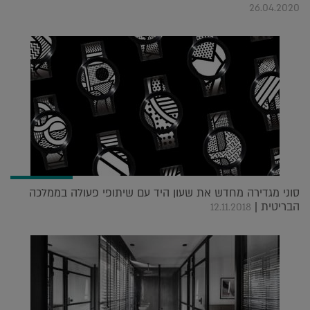
26.04.2020
סוני מגדירה מחדש את שעון היד עם שיתופי פעולה בממלכה
הבריטית |
12.11.2018