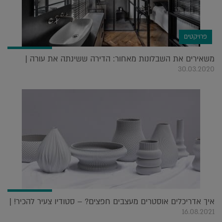
פרויקטים
משאירים את השבלונות מאחור: הדירה ששינתה את עורה |
30.03.2020
איך אדריכלים אוסטרים מעצבים חפצים? – סטודיו צעיר להכיר! |
16.08.2021