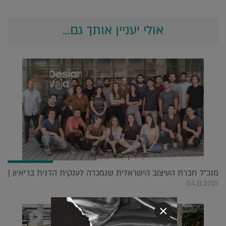
אולי יעניין אותך גם...
מנכ"ל חברת העיצוב הישראלית שנמכרה לענקית הדנית בריאיון |
04.11.2021
×