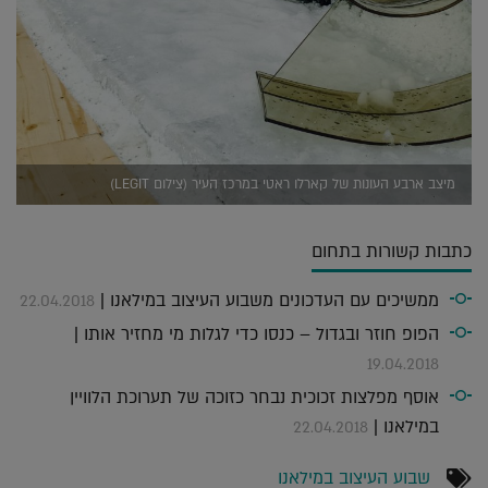
מיצב ארבע העונות של קארלו ראטי במרכז העיר (צילום LEGIT)
כתבות קשורות בתחום
ממשיכים עם העדכונים משבוע העיצוב במילאנו |
22.04.2018
הפופ חוזר ובגדול – כנסו כדי לגלות מי מחזיר אותו |
19.04.2018
אוסף מפלצות זכוכית נבחר כזוכה של תערוכת הלוויין
במילאנו |
22.04.2018
שבוע העיצוב במילאנו