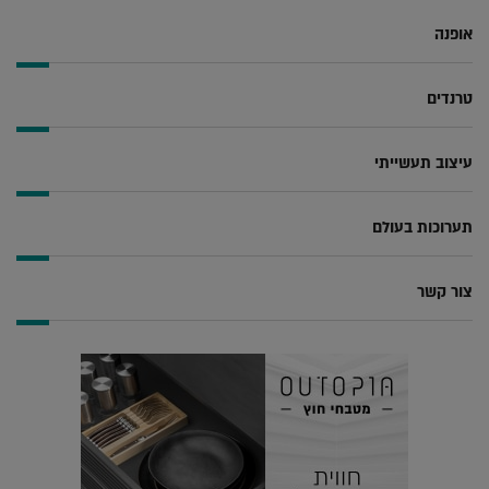
אופנה
טרנדים
עיצוב תעשייתי
תערוכות בעולם
צור קשר