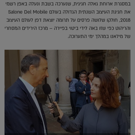
במסגרת ארוחת גאלה חגיגית, שנערכה בשבת ונעלה באפן רשמי
את חגיגת העיצוב השנתית הגדולה בעולם Salone Del Mobile
2018, חולקו שלושה פרסים על תרומה יוצאת דפן לעולם העיצוב
והריהוט כפי שזו באה לידי ביטוי בפיירה – מרכז הירידים המסחרי
של מילאנו במהלך ימי התערוכה.