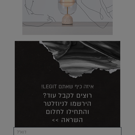
איזה כיף שאתם LEGIT!
רוצים לקבל עוד?
הירשמו לניוזלטר
והתחילו לחלום
השראה >>