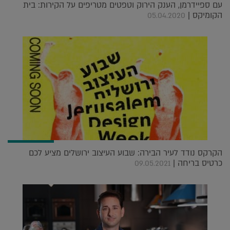
עם ספיידרמן, הענק הירוק וטפטים מטריפים על הקירות: בית
הקומיקס |
05.04.2020
הקרקס נודד לעיר הבירה: שבוע העיצוב ירושלים מציע לכם
כרטיס בריחה |
09.05.2021