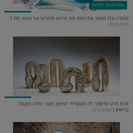
שבוע העיצוב במילאנו
סטודיו ננדו מעצב את הזמן תוך פירוש מחודש של שעוני חול |
29.03.2018
זוכת פרס אדמונד דה רוטשילד לעיצוב מוצר, טליה מוקמל,
בריאיון |
13.01.2022