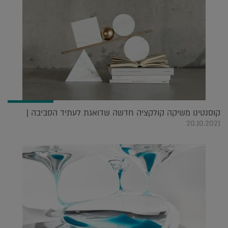
קוסנטינו משיקה קולקציה חדשה שדואגת לעתיד הסביבה |
20.10.2021