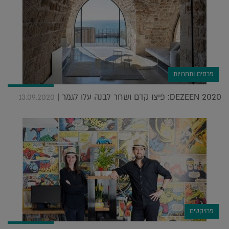
פרסים ותחרויות
DEZEEN 2020: פיצו קדם ושחר לבנה עלו לגמר |
13.09.2020
פרויקטים