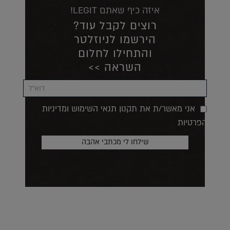
איזה כיף שאתם LEGIT!
רוצים לקבל עוד?
הירשמו לניוזלטר
והתחילו לחלום
השראה >>
אני מאשר/ת את תקנון תנאי השימוש ומדיניות
הפרטיות