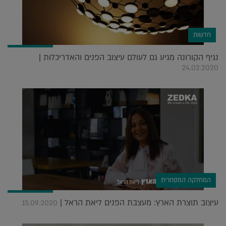
חדשות
נגיף הקורונה מגיע גם לעולם עיצוב הפנים והאדריכלות |
24.02.2020
המחלקה המסחרית
עיצוב תוצרת הארץ: מעצבת הפנים ליאת הראל |
15.09.2020