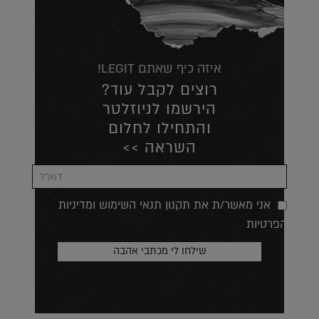
איזה כיף שאתם LEGIT!
רוצים לקבל עוד?
הירשמו לניוזלטר
והתחילו לחלום
השראה >>
אני מאשר/ת את תקנון תנאי השימוש ומדיניות
הפרטיות