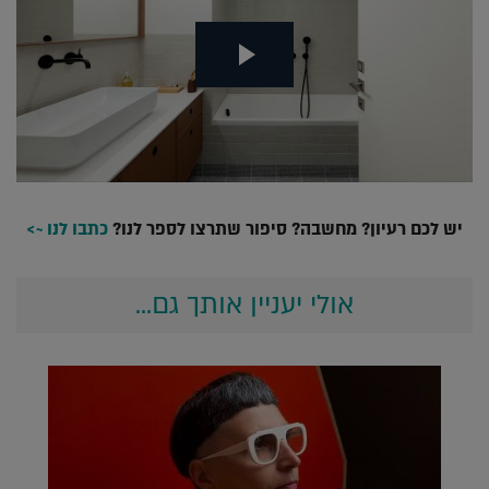
יש לכם רעיון? מחשבה? סיפור שתרצו לספר לנו?
כתבו לנו ~>
אולי יעניין אותך גם...