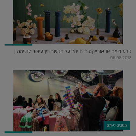
טבע דומם או אובייקטים חיים? על הקשר בין עיצוב לנשמה |
05.08.2018
מסביב לעולם