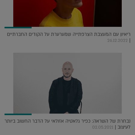
ריאיון עם המעצבת הצרפתייה שמערערת על הקודים החברתיים
|
26.12.2022
נבחרת של השראה: כפיר גלאטיה אזולאי על הדבר החשוב ביותר
לעיצוב |
02.05.2021