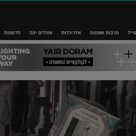
ייל
תרבות ואמנות
אדריכלות
אוכלים יפה
חדשנות