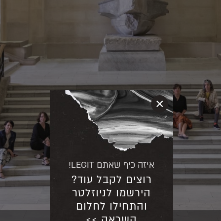
×
איזה כיף שאתם LEGIT!
רוצים לקבל עוד?
הירשמו לניוזלטר
והתחילו לחלום
השראה >>