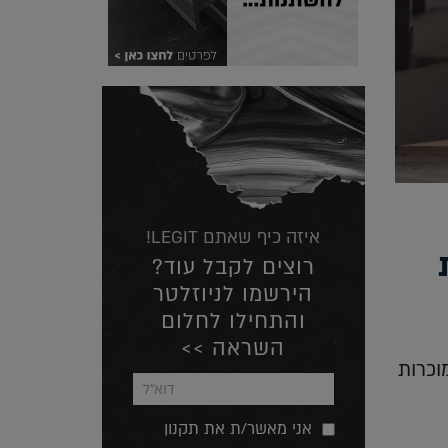
איזה כיף שאתם LEGIT!
רוצים לקבל עוד?
הירשמו לניוזלטר
והתחילו לחלום
השראה >>
וכרות
אני מאשר/ת את תקנון