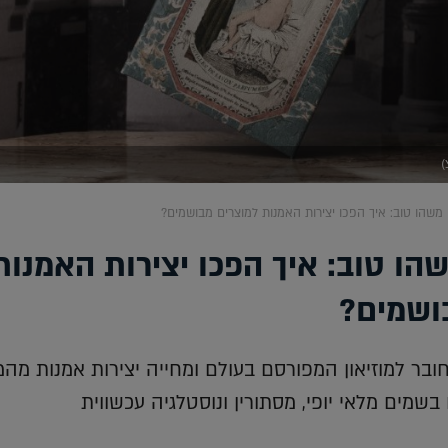
)
משהו טוב: איך הפכו יצירות האמנות למוצרים מבושמים?
הו טוב: איך הפכו יצירות האמנות
ושמים?
חובר למוזיאון המפורסם בעולם ומחייה יצירות אמנות מהמ
שמים מלאי יופי, מסתורין ונוסטלגיה עכשווית