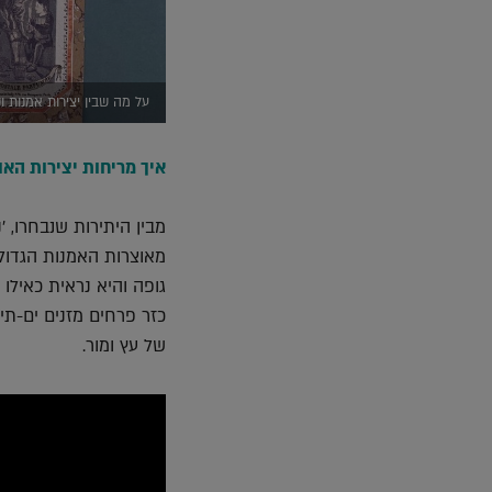
על מה שבין יצירות אמנות ונ
איך מריחות יצירות האו
מבין היתירות שנבחרו, 
מאוצרות האמנות הגדולי
גופה והיא נראית כאילו
כזר פרחים מזנים ים-תיכו
של עץ ומור.