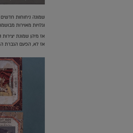
שמונה ניחוחות חדשים מ
וגלויות מאוירות מבושמו
אז מיהן שמונת יצירות 
אז לא, הפעם הגברת המ