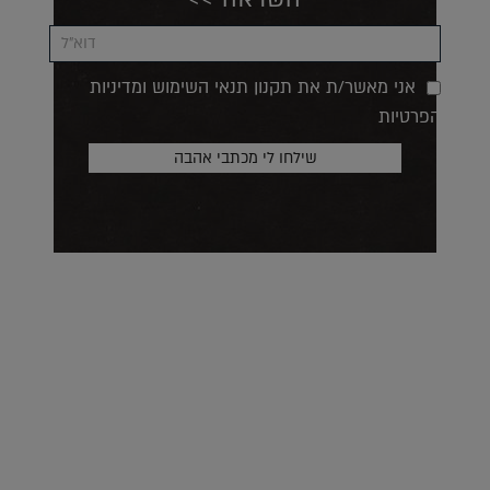
אני מאשר/ת את תקנון תנאי השימוש ומדיניות
הפרטיות