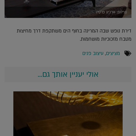
(צילום: ארכיון פרטי)
דירת נופש שבה המרינה בחוף הים משתקפת דרך מחיצות
מטבח מזכוכיות מושחמות.
מציצים
,
עיצוב פנים
אולי יעניין אותך גם...