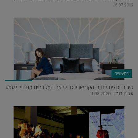
16.07.2019
התעשייה
קירות יכולים לדבר: הקוריאן שכובש את המטבחים מתחיל לטפס
על קירות |
11.03.2020