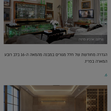
(צילום: ארכיון פרטי)
הגדרה מחודשת של חלל מגורים במבנה מהמאה ה-16 בלב רובע
המארה בפריז.
6.