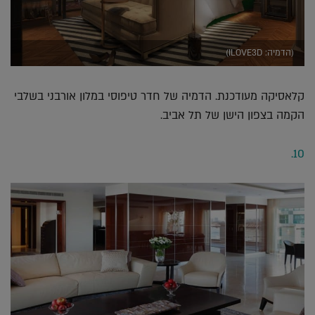
(הדמיה: ILOVE3D)
קלאסיקה מעודכנת. הדמיה של חדר טיפוסי במלון אורבני בשלבי
הקמה בצפון הישן של תל אביב.
10.