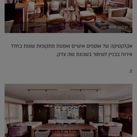
(צילום: אלעד גונן)
אקלקטיקה של אוספים אישיים ואמנות מתקופות שונות בחלל
אירוח בבניין לשימור בשכונת נווה צדק.
8.