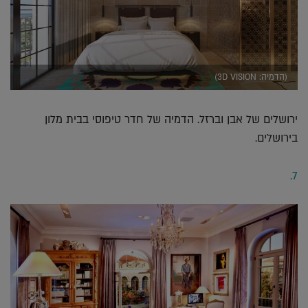
(הדמיה: 3D VISION)
ירושלים של אבן וברזל. הדמיה של חדר טיפוסי בבית מלון
בירושלים.
7.