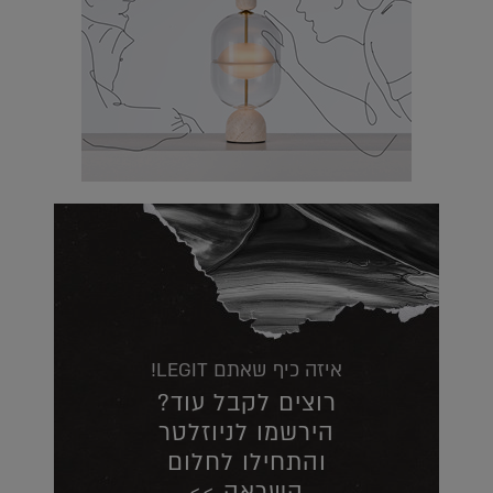
איזה כיף שאתם LEGIT!
רוצים לקבל עוד?
הירשמו לניוזלטר
והתחילו לחלום
השראה >>