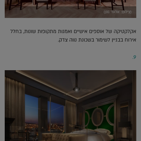
(צילום: אלעד גונן)
אקלקטיקה של אוספים אישיים ואמנות מתקופות שונות, בחלל
אירוח בבניין לשימור בשכונת נווה צדק.
9.