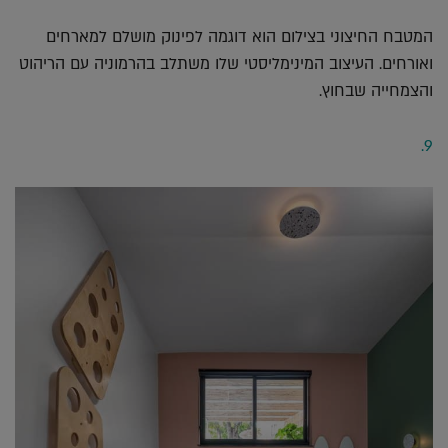
המטבח החיצוני בצילום הוא דוגמה לפינוק מושלם למארחים
ואורחים. העיצוב המינימליסטי שלו משתלב בהרמוניה עם הריהוט
והצמחייה שבחוץ.
9.