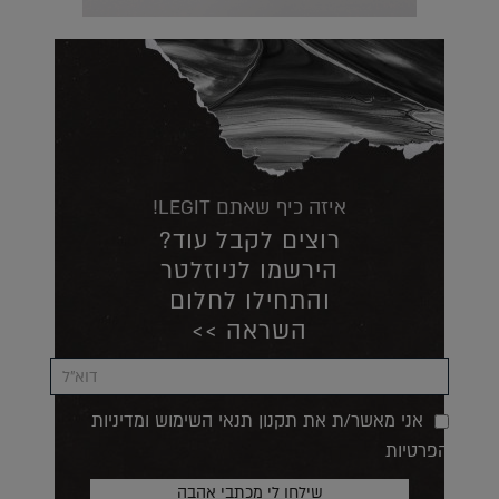
איזה כיף שאתם LEGIT!
רוצים לקבל עוד?
הירשמו לניוזלטר
והתחילו לחלום
השראה >>
אני מאשר/ת את תקנון תנאי השימוש ומדיניות
הפרטיות