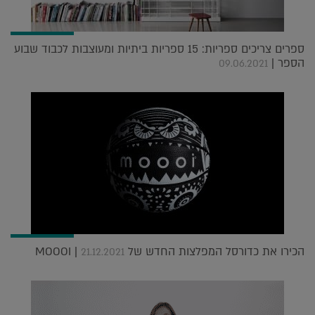
ספרים צריכים ספריות: 15 ספריות ביתיות ומעוצבות לכבוד שבוע
הספר |
09.06.2021
הכירו את כדורסל המפלצות החדש של MOOOI |
21.12.2021