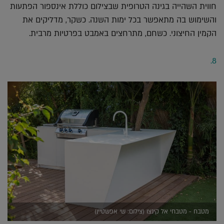
חווית השהייה בגינה הטרופית שבצילום כוללת אינספור הפתעות
והשימוש בה מתאפשר בכל ימות השנה. כשקר, מדליקים את
הקמין החיצוני. כשחם, מתרחצים באמבט בפרטיות מרבית.
8.
מטבח - מטבחי אל קינצו (צילום: שי אפשטיין)