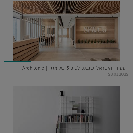
הסטודיו הישראלי שנכנס לטופ 5 של מגזין Architonic |
28.01.2022