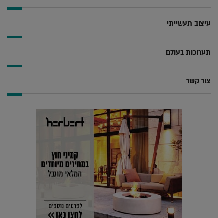
עיצוב תעשייתי
תערוכות בעולם
צור קשר