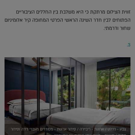
זווית הצילום מרתקת כי היא משלבת בין החללים הציבוריים
הפתוחים לבין חדר השינה הראשי הפרטי המחופה קיר אלומיניום
שחור ודרמתי.
3.
צבע - נירלט / ארונות - ריביירה / סידור ארונות - מסודרים מעברי דירה וסידור